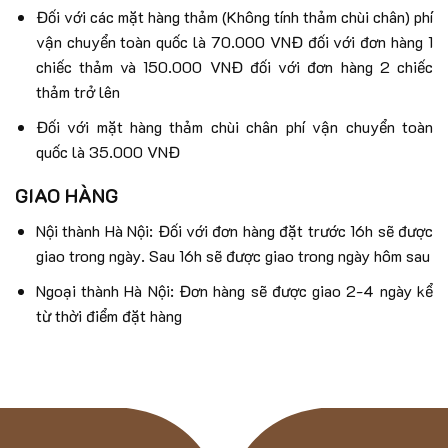
Đối với các mặt hàng thảm (Không tính thảm chùi chân) phí
vận chuyển toàn quốc là 70.000 VNĐ đối với đơn hàng 1
chiếc thảm và 150.000 VNĐ đối với đơn hàng 2 chiếc
thảm trở lên
Đối với mặt hàng thảm chùi chân phí vận chuyển toàn
quốc là 35.000 VNĐ
GIAO HÀNG
Nội thành Hà Nội: Đối với đơn hàng đặt trước 16h sẽ được
giao trong ngày. Sau 16h sẽ được giao trong ngày hôm sau
Ngoại thành Hà Nội: Đơn hàng sẽ được giao 2-4 ngày kể
từ thời điểm đặt hàng