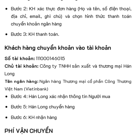
Bước 2: KH xác thực đơn hàng (Họ và tên, số điện thoại,
địa chỉ, email, ghi chú) và chọn hình thức thanh toán
chuyển khoản ngân hàng
Bước 3: KH thanh toán.
Khách hàng chuyển khoản vào tài khoản
Số tài khoản:
111000146015
Chủ tài khoản:
Công ty TNHH sản xuất và thương mại Hán
Long
Tên ngân hàng:
Ngân hàng Thương mại cổ phần Công Thương
Việt Nam (Vietinbank)
Bước 4: Hán Long xác nhận thông tin Người mua
Bước 5: Hán Long chuyển hàng
Bước 6: KH nhận hàng
PHÍ VẬN CHUYỂN