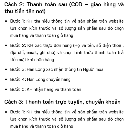
Cách 2: Thanh toán sau (COD – giao hàng và
thu tiền tận nơi)
Bước 1: KH tìm hiểu thông tin về sản phẩm trên website
lựa chọn kích thước và số lượng sản phẩm sau đó chọn
mua hàng và thanh toán giỏ hàng
Bước 2: KH xác thực đơn hàng (Họ và tên, số điện thoại,
địa chỉ, email, ghi chú) và chọn hình thức thanh toán trả
tiền mặt khi nhận hàng
Bước 3: Hán Long xác nhận thông tin Người mua
Bước 4: Hán Long chuyển hàng
Bước 5: KH nhận hàng và thanh toán
Cách 3: Thanh toán trực tuyến, chuyển khoản
Bước 1: KH tìm hiểu thông tin về sản phẩm trên website
lựa chọn kích thước và số lượng sản phẩm sau đó chọn
mua hàng và thanh toán giỏ hàng