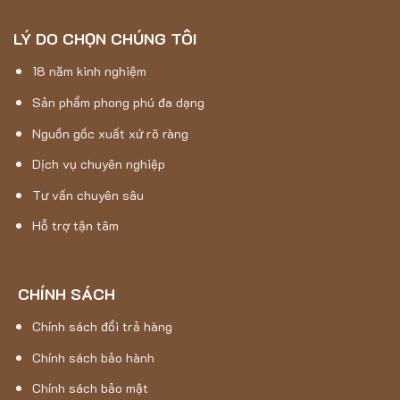
LÝ DO CHỌN CHÚNG TÔI
18 năm kinh nghiệm
Sản phẩm phong phú đa dạng
Nguồn gốc xuất xứ rõ ràng
Dịch vụ chuyên nghiệp
Tư vấn chuyên sâu
Hỗ trợ tận tâm
CHÍNH SÁCH
Chính sách đổi trả hàng
Chính sách bảo hành
Chính sách bảo mật