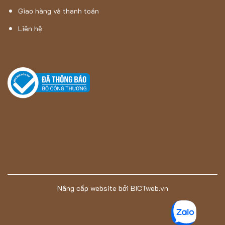
Giao hàng và thanh toán
Liên hệ
Nâng cấp website
bởi
BICTweb.vn