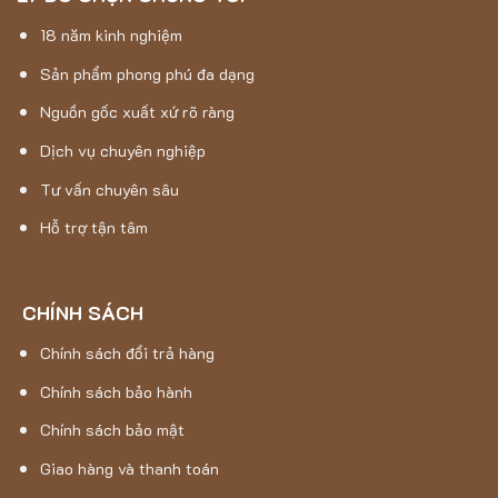
18 năm kinh nghiệm
Sản phẩm phong phú đa dạng
Nguồn gốc xuất xứ rõ ràng
Dịch vụ chuyên nghiệp
Tư vấn chuyên sâu
Hỗ trợ tận tâm
CHÍNH SÁCH
Chính sách đổi trả hàng
Chính sách bảo hành
Chính sách bảo mật
Giao hàng và thanh toán