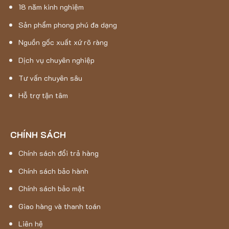
18 năm kinh nghiệm
Sản phẩm phong phú đa dạng
Nguồn gốc xuất xứ rõ ràng
Dịch vụ chuyên nghiệp
Tư vấn chuyên sâu
Hỗ trợ tận tâm
CHÍNH SÁCH
Chính sách đổi trả hàng
Chính sách bảo hành
Chính sách bảo mật
Giao hàng và thanh toán
Liên hệ