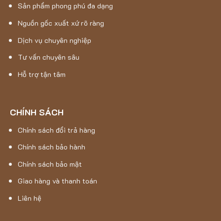
Sản phẩm phong phú đa dạng
Nguồn gốc xuất xứ rõ ràng
Dịch vụ chuyên nghiệp
Tư vấn chuyên sâu
Hỗ trợ tận tâm
CHÍNH SÁCH
Chính sách đổi trả hàng
Chính sách bảo hành
Chính sách bảo mật
Giao hàng và thanh toán
Liên hệ