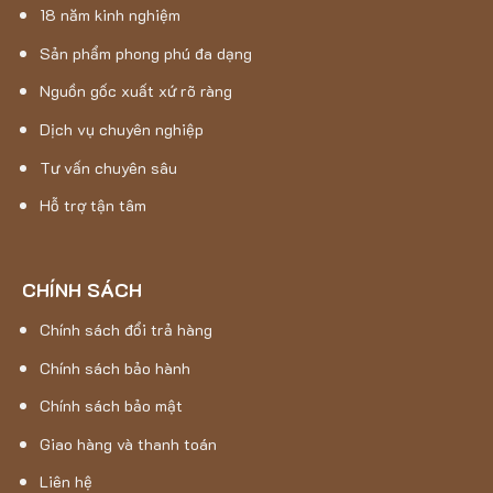
18 năm kinh nghiệm
Sản phẩm phong phú đa dạng
Nguồn gốc xuất xứ rõ ràng
Dịch vụ chuyên nghiệp
Tư vấn chuyên sâu
Hỗ trợ tận tâm
CHÍNH SÁCH
Chính sách đổi trả hàng
Chính sách bảo hành
Chính sách bảo mật
Giao hàng và thanh toán
Liên hệ