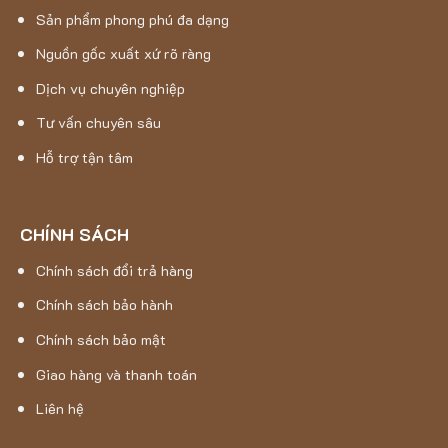
Sản phẩm phong phú đa dạng
Nguồn gốc xuất xứ rõ ràng
Dịch vụ chuyên nghiệp
Tư vấn chuyên sâu
Hỗ trợ tận tâm
CHÍNH SÁCH
Chính sách đổi trả hàng
Chính sách bảo hành
Chính sách bảo mật
Giao hàng và thanh toán
Liên hệ