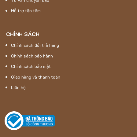
Tư vấn chuyên sâu
Hỗ trợ tận tâm
CHÍNH SÁCH
Chính sách đổi trả hàng
Chính sách bảo hành
Chính sách bảo mật
Giao hàng và thanh toán
Liên hệ