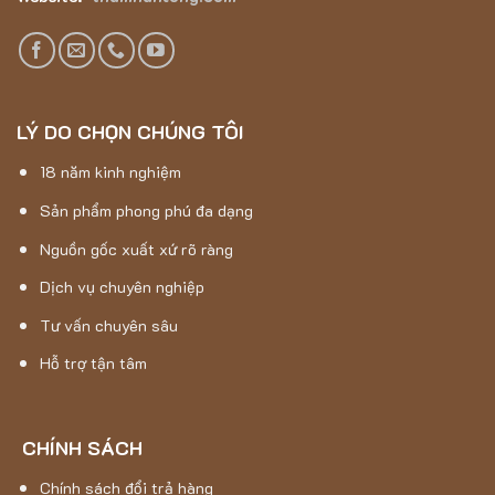
LÝ DO CHỌN CHÚNG TÔI
18 năm kinh nghiệm
Sản phẩm phong phú đa dạng
Nguồn gốc xuất xứ rõ ràng
Dịch vụ chuyên nghiệp
Tư vấn chuyên sâu
Hỗ trợ tận tâm
CHÍNH SÁCH
Chính sách đổi trả hàng