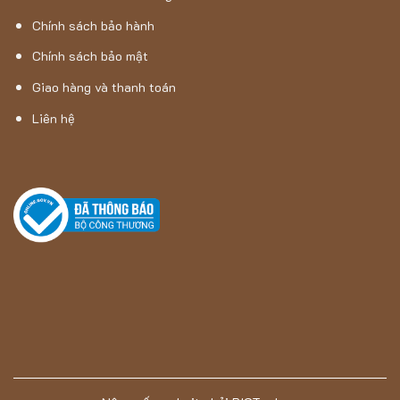
Chính sách bảo hành
Chính sách bảo mật
Giao hàng và thanh toán
Liên hệ