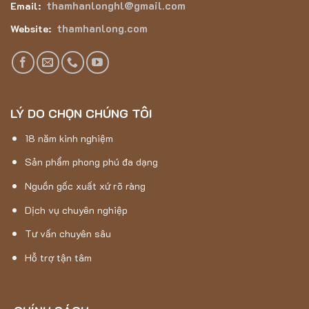
thamhanlonghl@gmail.com
Email:
thamhanlong.com
Website:
LÝ DO CHỌN CHÚNG TÔI
18 năm kinh nghiệm
Sản phẩm phong phú đa dạng
Nguồn gốc xuất xứ rõ ràng
Dịch vụ chuyên nghiệp
Tư vấn chuyên sâu
Hỗ trợ tận tâm