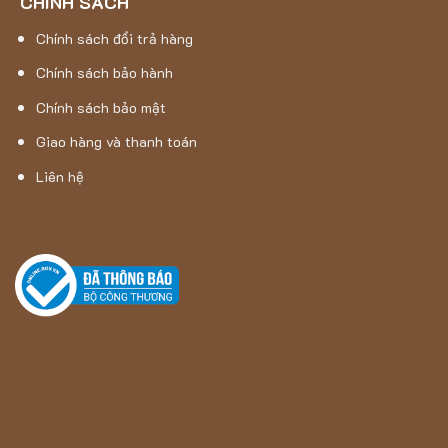
CHÍNH SÁCH
Chính sách đổi trả hàng
Chính sách bảo hành
Chính sách bảo mật
Giao hàng và thanh toán
Liên hệ