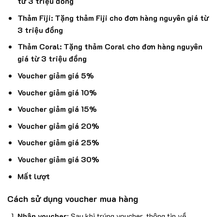
từ 3 triệu đồng
Thảm Fiji: Tặng thảm Fiji cho đơn hàng nguyên giá từ
3 triệu đồng
Thảm Coral: Tặng thảm Coral cho đơn hàng nguyên
giá từ 3 triệu đồng
Voucher giảm giá 5%
Voucher giảm giá 10%
Voucher giảm giá 15%
Voucher giảm giá 20%
Voucher giảm giá 25%
Voucher giảm giá 30%
Mất lượt
Cách sử dụng voucher mua hàng
Nhận voucher
: Sau khi trúng voucher, thông tin về