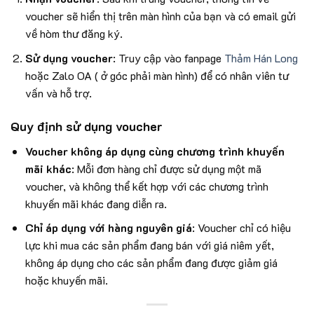
voucher sẽ hiển thị trên màn hình của bạn và có email gửi
về hòm thư đăng ký.
Sử dụng voucher
: Truy cập vào fanpage
Thảm Hán Long
hoặc Zalo OA ( ở góc phải màn hình) để có nhân viên tư
vấn và hỗ trợ.
Quy định sử dụng voucher
Voucher không áp dụng cùng chương trình khuyến
mãi khác
: Mỗi đơn hàng chỉ được sử dụng một mã
voucher, và không thể kết hợp với các chương trình
khuyến mãi khác đang diễn ra.
Chỉ áp dụng với hàng nguyên giá
: Voucher chỉ có hiệu
lực khi mua các sản phẩm đang bán với giá niêm yết,
không áp dụng cho các sản phẩm đang được giảm giá
hoặc khuyến mãi.