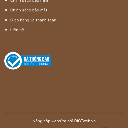
Chính sách bảo hành
Chính sách bảo mật
Giao hàng và thanh toán
Liên hệ
Nâng cấp website
bởi
BICTweb.vn