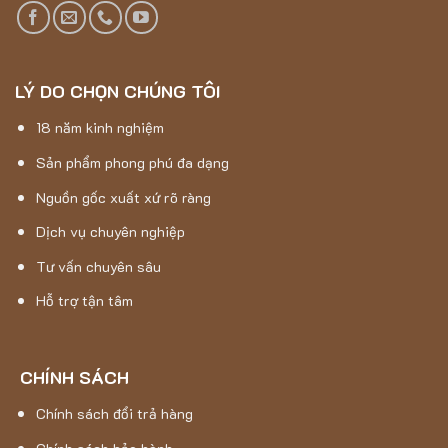
LÝ DO CHỌN CHÚNG TÔI
18 năm kinh nghiệm
Sản phẩm phong phú đa dạng
Nguồn gốc xuất xứ rõ ràng
Dịch vụ chuyên nghiệp
Tư vấn chuyên sâu
Hỗ trợ tận tâm
CHÍNH SÁCH
Chính sách đổi trả hàng