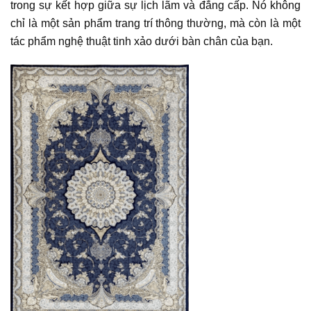
trong sự kết hợp giữa sự lịch lãm và đẳng cấp. Nó không
chỉ là một sản phẩm trang trí thông thường, mà còn là một
tác phẩm nghệ thuật tinh xảo dưới bàn chân của bạn.