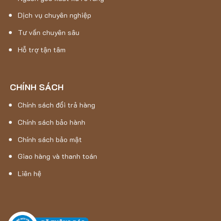
Dịch vụ chuyên nghiệp
Tư vấn chuyên sâu
Hỗ trợ tận tâm
CHÍNH SÁCH
Chính sách đổi trả hàng
Chính sách bảo hành
Chính sách bảo mật
Giao hàng và thanh toán
Liên hệ