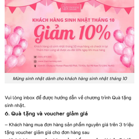
Mừng sinh nhật dành cho khách hàng sinh nhật tháng 10
Vui lòng inbox để được hướng dẫn về chương trình Quà tặng
sinh nhật.
6. Quà tặng và voucher giảm giá
– Khách hàng mua đơn hàng sản phẩm nguyên giá trên 3 triệu
tặng voucher giảm giá cho đơn hàng sau