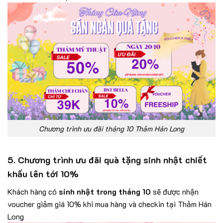
Chương trình ưu đãi tháng 10 Thảm Hán Long
5. Chương trình ưu đãi quà tặng sinh nhật chiết
khấu lên tới 10%
Khách hàng có
sinh nhật trong tháng 10
sẽ được nhận
voucher giảm giá 10% khi mua hàng và checkin tại Thảm Hán
Long