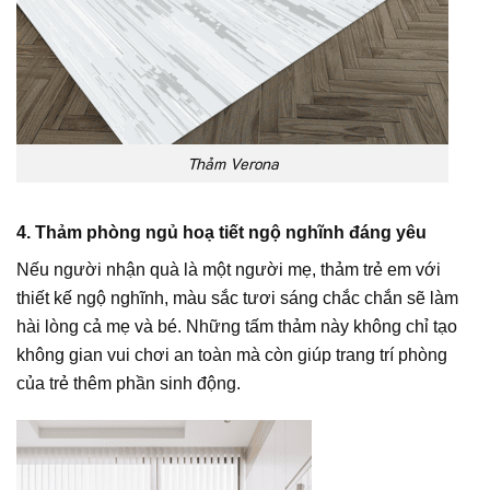
Thảm Verona
4. Thảm phòng ngủ hoạ tiết ngộ nghĩnh đáng yêu
Nếu người nhận quà là một người mẹ, thảm trẻ em với
thiết kế ngộ nghĩnh, màu sắc tươi sáng chắc chắn sẽ làm
hài lòng cả mẹ và bé. Những tấm thảm này không chỉ tạo
không gian vui chơi an toàn mà còn giúp trang trí phòng
của trẻ thêm phần sinh động.