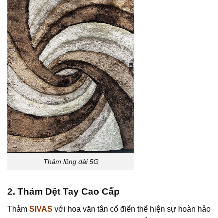
Thảm lông dài 5G
2. Thảm Dệt Tay Cao Cấp
Thảm
SIVAS
với hoa văn tân cổ điển thể hiện sự hoàn hảo