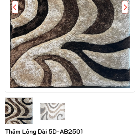
Thảm Lông Dài 5D-AB2501