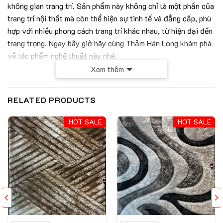
không gian trang trí. Sản phẩm này không chỉ là một phần của
trang trí nội thất mà còn thể hiện sự tinh tế và đẳng cấp, phù
hợp với nhiều phong cách trang trí khác nhau, từ hiện đại đến
trang trọng. Ngay bây giờ hãy cùng Thảm Hán Long khám phá
về tác phẩm nghệ thuật này nhé.
Xem thêm
RELATED PRODUCTS
HOT SALE
HOT SALE