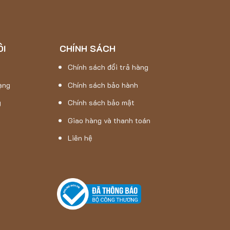
ÔI
CHÍNH SÁCH
Chính sách đổi trả hàng
ạng
Chính sách bảo hành
g
Chính sách bảo mật
Giao hàng và thanh toán
Liên hệ