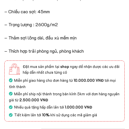
– Chiều cao sợi: 45mm
– Trọng lượng : 2600g/m2
– Thảm sợi lông dài, đầu xù mềm mịn
– Thích hợp trải phòng ngủ, phòng khách
Đặt mua sản phẩm tại
shop
ngay để nhận được các ưu đãi
hấp dẫn nhất chưa từng có
Miễn phí giao hàng cho đơn hàng từ
10.000.000 VNĐ
tới mọi
tỉnh thành
Miễn phí ship nội thành trong bán kính 5km với đơn hàng nguyên
giá từ
2.500.000 VNĐ
Nhiều quà tặng hấp dẫn lên tới
1.000.000 VNĐ
Tiết kiệm lên tới
10%
khi sử dụng các mã giảm giá