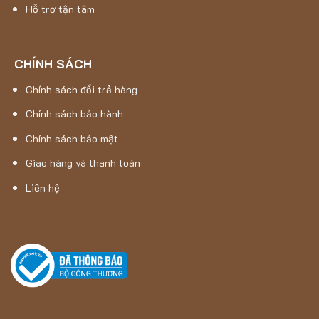
Hỗ trợ tận tâm
CHÍNH SÁCH
Chính sách đổi trả hàng
Chính sách bảo hành
Chính sách bảo mật
Giao hàng và thanh toán
Liên hệ