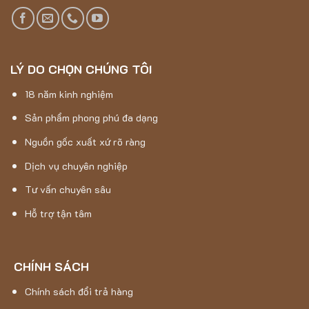
LÝ DO CHỌN CHÚNG TÔI
18 năm kinh nghiệm
Sản phẩm phong phú đa dạng
Nguồn gốc xuất xứ rõ ràng
Dịch vụ chuyên nghiệp
Tư vấn chuyên sâu
Hỗ trợ tận tâm
CHÍNH SÁCH
Chính sách đổi trả hàng