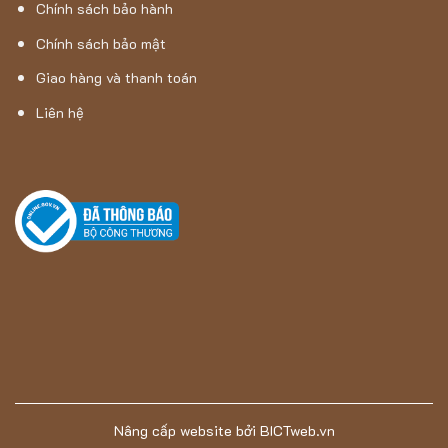
Chính sách bảo hành
Chính sách bảo mật
Giao hàng và thanh toán
Liên hệ
Nâng cấp website
bởi
BICTweb.vn