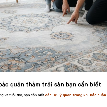
bảo quản thảm trải sàn bạn cần biết
ng và tuổi thọ, bạn cần biết
các lưu ý quan trọng khi bảo quản