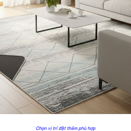
Chọn vị trí đặt thảm phù hợp