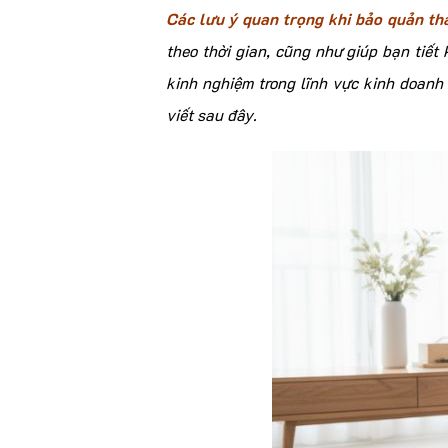
Các lưu ý quan trọng khi bảo quản t
theo thời gian, cũng như giúp bạn tiế
kinh nghiệm trong lĩnh vực kinh doanh
viết sau đây.