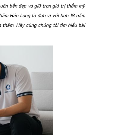
luôn bền đẹp và giữ trọn giá trị thẩm mỹ
Thảm Hán Long là đơn vị với hơn 18 năm
 thảm. Hãy cùng chúng tôi tìm hiểu bài