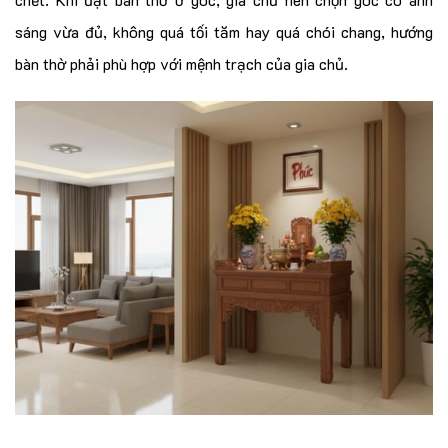
sáng vừa đủ, không quá tối tăm hay quá chói chang, hướng
bàn thờ phải phù hợp với mệnh trạch của gia chủ.