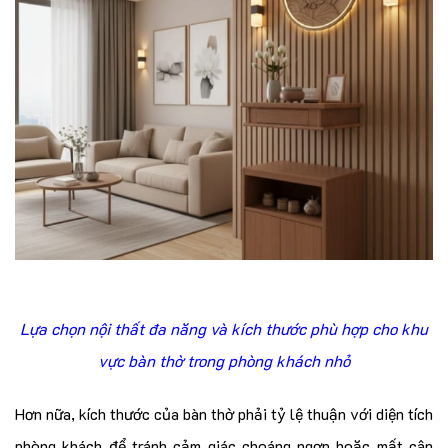
Lựa chọn nội thất đa năng và kích thước phù hợp cho khu
vực bàn thờ trong phòng khách nhỏ
Hơn nữa, kích thước của bàn thờ phải tỷ lệ thuận với diện tích
phòng khách để tránh cảm giác choáng ngợp hoặc mất cân