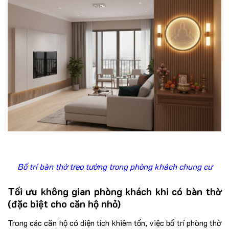
Bố trí bàn thờ treo tường trong phòng khách chung cư
Tối ưu không gian phòng khách khi có bàn thờ
(đặc biệt cho căn hộ nhỏ)
Trong các căn hộ có diện tích khiêm tốn, việc bố trí phòng thờ