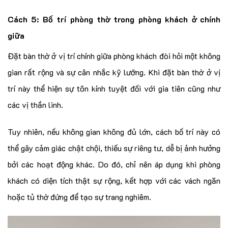
Cách 5: Bố trí phòng thờ trong phòng khách ở chính
giữa
Đặt bàn thờ ở vị trí chính giữa phòng khách đòi hỏi một không
gian rất rộng và sự cân nhắc kỹ lưỡng. Khi đặt bàn thờ ở vị
trí này thể hiện sự tôn kính tuyệt đối với gia tiên cũng như
các vị thần linh.
Tuy nhiên, nếu không gian không đủ lớn, cách bố trí này có
thể gây cảm giác chật chội, thiếu sự riêng tư, dễ bị ảnh hưởng
bởi các hoạt động khác. Do đó, chỉ nên áp dụng khi phòng
khách có diện tích thật sự rộng, kết hợp với các vách ngăn
hoặc tủ thờ đứng để tạo sự trang nghiêm.