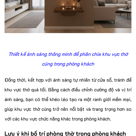
Thiết kế ánh sáng thông minh để phân chia khu vực thờ
cúng trong phòng khách
Đồng thời, kết hợp với ánh sáng tự nhiên từ cửa sổ, tránh để
khu vực thờ quá tối. Bằng cách điều chỉnh cường độ và vị trí
ánh sáng, bạn có thể khéo léo tạo ra một ranh giới mềm mại,
giúp khu vực thờ cúng trở nên nổi bật và trang trọng hơn so
với các khu vực chức năng khác trong phòng khách.
Lưu ý khi bố trí phòng thờ trong phòng khách