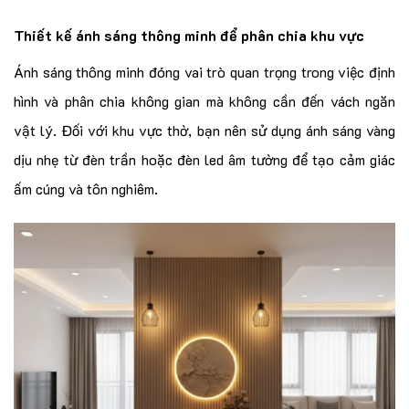
Thiết kế ánh sáng thông minh để phân chia khu vực
Ánh sáng thông minh đóng vai trò quan trọng trong việc định
hình và phân chia không gian mà không cần đến vách ngăn
vật lý. Đối với khu vực thờ, bạn nên sử dụng ánh sáng vàng
dịu nhẹ từ đèn trần hoặc đèn led âm tường để tạo cảm giác
ấm cúng và tôn nghiêm.