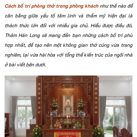
Cách bố trí phòng thờ trong phòng khách
như thế nào để
cân bằng giữa yếu tố tâm linh và thẩm mỹ hiện đại là
thách thức lớn đối với nhiều gia chủ. Hiểu được điều đó,
Thảm Hán Long sẽ mang đến bạn những cách bố trí phù
hợp nhất, để tạo nên một không gian thờ cúng vừa trang
nghiêm, lại vừa hài hòa với tổng thể kiến trúc của ngôi nhà
ở bài viết bên dưới.