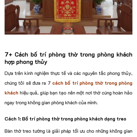
7+ Cách bố trí phòng thờ trong phòng khách
hợp phong thủy
Dựa trên kinh nghiệm thực tế và các nguyên tắc phong thủy,
chúng tôi sẽ đưa ra 7
cách bố trí phòng thờ trong phòng
khách
hiệu quả, giúp bạn tạo nên một nơi thờ cúng hoàn hảo
ngay trong không gian phòng khách của mình.
Cách 1: Bố trí phòng thờ trong phòng khách dạng treo
Bàn thờ treo tường là giải pháp tối ưu cho những không gian