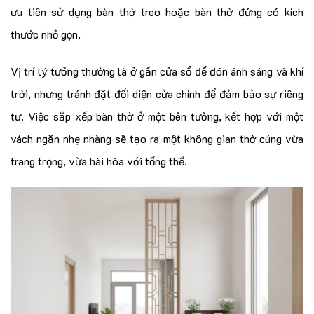
ưu tiên sử dụng bàn thờ treo hoặc bàn thờ đứng có kích
thước nhỏ gọn.
Vị trí lý tưởng thường là ở gần cửa sổ để đón ánh sáng và khí
trời, nhưng tránh đặt đối diện cửa chính để đảm bảo sự riêng
tư. Việc sắp xếp bàn thờ ở một bên tường, kết hợp với một
vách ngăn nhẹ nhàng sẽ tạo ra một không gian thờ cúng vừa
trang trọng, vừa hài hòa với tổng thể.