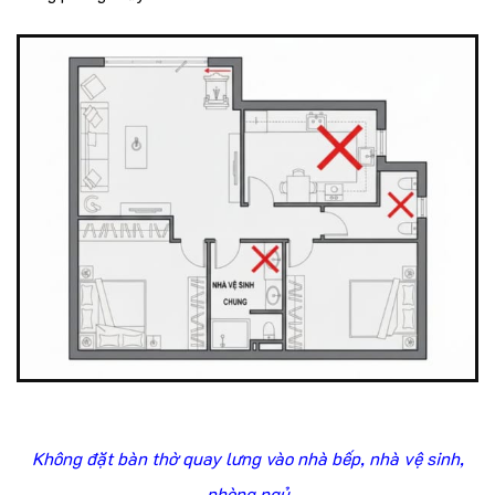
Không đặt bàn thờ quay lưng vào nhà bếp, nhà vệ sinh,
phòng ngủ