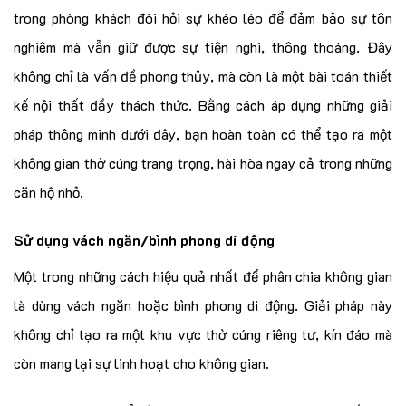
trong phòng khách đòi hỏi sự khéo léo để đảm bảo sự tôn
nghiêm mà vẫn giữ được sự tiện nghi, thông thoáng. Đây
không chỉ là vấn đề phong thủy, mà còn là một bài toán thiết
kế nội thất đầy thách thức. Bằng cách áp dụng những giải
pháp thông minh dưới đây, bạn hoàn toàn có thể tạo ra một
không gian thờ cúng trang trọng, hài hòa ngay cả trong những
căn hộ nhỏ.
Sử dụng vách ngăn/bình phong di động
Một trong những cách hiệu quả nhất để phân chia không gian
là dùng vách ngăn hoặc bình phong di động. Giải pháp này
không chỉ tạo ra một khu vực thờ cúng riêng tư, kín đáo mà
còn mang lại sự linh hoạt cho không gian.