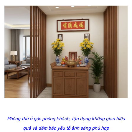
Phòng thờ ở góc phòng khách, tận dụng không gian hiệu
quả và đảm bảo yếu tố ánh sáng phù hợp