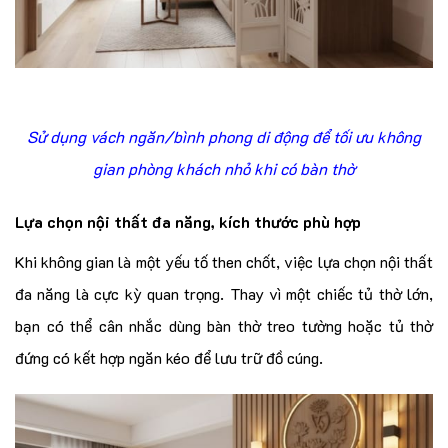
Sử dụng vách ngăn/bình phong di động để tối ưu không
gian phòng khách nhỏ khi có bàn thờ
Lựa chọn nội thất đa năng, kích thước phù hợp
Khi không gian là một yếu tố then chốt, việc lựa chọn nội thất
đa năng là cực kỳ quan trọng. Thay vì một chiếc tủ thờ lớn,
bạn có thể cân nhắc dùng bàn thờ treo tường hoặc tủ thờ
đứng có kết hợp ngăn kéo để lưu trữ đồ cúng.