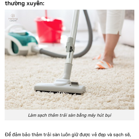
thường xuyên:
Làm sạch thảm trải sàn bằng máy hút bụi
Để đảm bảo thảm trải sàn luôn giữ được vẻ đẹp và sạch sẽ,