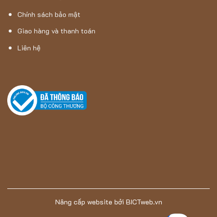
Chính sách bảo mật
Giao hàng và thanh toán
Liên hệ
Nâng cấp website
bởi
BICTweb.vn