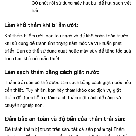
30 phút rồi sử dụng máy hút bụi để hút sạch vết
bẩn.
Làm khô thảm khi bị ẩm ướt:
Khi thảm bị ẩm ướt, cần lau sạch và để khô hoàn toàn trước
khi sử dụng để tránh tình trạng nấm mốc và vi khuẩn phát
triển. Bạn có thể sử dụng quạt hoặc máy sấy để tăng tốc quá
trình làm khô nếu cần thiết.
Làm sạch thảm bằng cách giặt nước:
Thảm trải sàn có thể được làm sạch bằng cách giặt nước nếu
cần thiết. Tuy nhiên, bạn hãy tham khảo các dịch vụ giặt
thảm để được hỗ trợ làm sạch thảm một cách dễ dàng và
chuyên nghiệp hơn.
Đảm bảo an toàn và độ bền của thảm trải sàn:
Để tránh thảm bị trượt trên sàn, tất cả sản phẩm tại Thảm