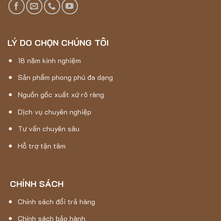
LÝ DO CHỌN CHÚNG TÔI
18 năm kinh nghiệm
Sản phẩm phong phú đa dạng
Nguồn gốc xuất xứ rõ ràng
Dịch vụ chuyên nghiệp
Tư vấn chuyên sâu
Hỗ trợ tận tâm
CHÍNH SÁCH
Chính sách đổi trả hàng
Chính sách bảo hành