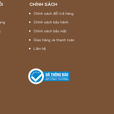
ÔI
CHÍNH SÁCH
Chính sách đổi trả hàng
ạng
Chính sách bảo hành
g
Chính sách bảo mật
Giao hàng và thanh toán
Liên hệ