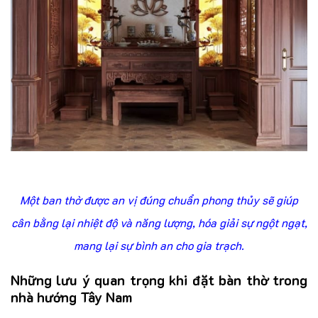
Một ban thờ được an vị đúng chuẩn phong thủy sẽ giúp
cân bằng lại nhiệt độ và năng lượng, hóa giải sự ngột ngạt,
mang lại sự bình an cho gia trạch.
Những lưu ý quan trọng khi đặt bàn thờ trong
nhà hướng Tây Nam