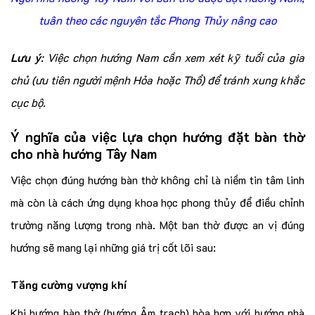
tuân theo các nguyên tắc Phong Thủy nâng cao
Lưu ý
: Việc chọn hướng Nam cần xem xét kỹ tuổi của gia
chủ (ưu tiên người mệnh Hỏa hoặc Thổ) để tránh xung khắc
cục bộ.
Ý nghĩa của việc lựa chọn hướng đặt bàn thờ
cho nhà hướng Tây Nam
Việc chọn đúng hướng bàn thờ không chỉ là niềm tin tâm linh
mà còn là cách ứng dụng khoa học phong thủy để điều chỉnh
trường năng lượng trong nhà. Một ban thờ được an vị đúng
hướng sẽ mang lại những giá trị cốt lõi sau:
Tăng cường vượng khí
Khi hướng bàn thờ (hướng Âm trạch) hòa hợp với hướng nhà