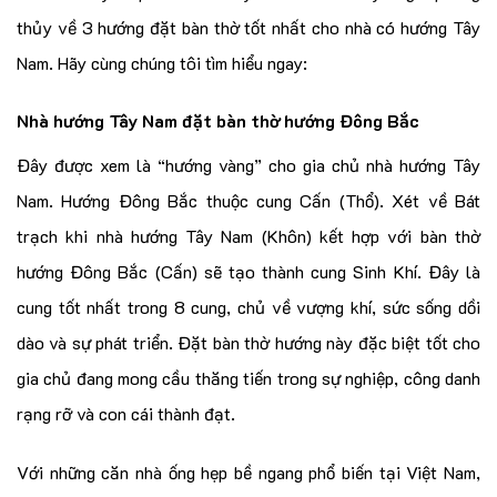
thủy về 3 hướng đặt bàn thờ tốt nhất cho nhà có hướng Tây
Nam. Hãy cùng chúng tôi tìm hiểu ngay:
Nhà hướng Tây Nam đặt bàn thờ hướng Đông Bắc
Đây được xem là “hướng vàng” cho gia chủ nhà hướng Tây
Nam. Hướng Đông Bắc thuộc cung Cấn (Thổ). Xét về Bát
trạch khi nhà hướng Tây Nam (Khôn) kết hợp với bàn thờ
hướng Đông Bắc (Cấn) sẽ tạo thành cung Sinh Khí. Đây là
cung tốt nhất trong 8 cung, chủ về vượng khí, sức sống dồi
dào và sự phát triển. Đặt bàn thờ hướng này đặc biệt tốt cho
gia chủ đang mong cầu thăng tiến trong sự nghiệp, công danh
rạng rỡ và con cái thành đạt.
Với những căn nhà ống hẹp bề ngang phổ biến tại Việt Nam,