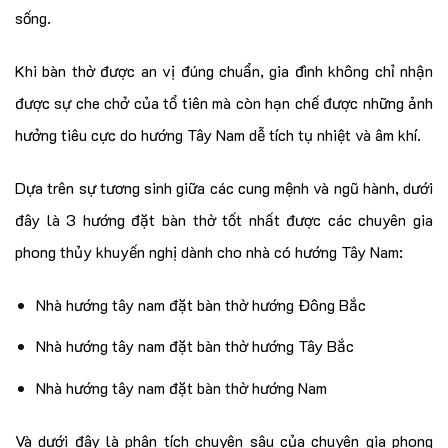
sống.
Khi bàn thờ được an vị đúng chuẩn, gia đình không chỉ nhận
được sự che chở của tổ tiên mà còn hạn chế được những ảnh
hưởng tiêu cực do hướng Tây Nam dễ tích tụ nhiệt và âm khí.
Dựa trên sự tương sinh giữa các cung mệnh và ngũ hành, dưới
đây là 3 hướng đặt bàn thờ tốt nhất được các chuyên gia
phong thủy khuyến nghị dành cho nhà có hướng Tây Nam:
Nhà hướng tây nam đặt bàn thờ hướng Đông Bắc
Nhà hướng tây nam đặt bàn thờ hướng Tây Bắc
Nhà hướng tây nam đặt bàn thờ hướng Nam
Và dưới đây là phân tích chuyên sâu của chuyên gia phong