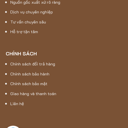
Nguồn gốc xuất xứ rõ ràng
Dịch vụ chuyên nghiệp
Tư vấn chuyên sâu
Hỗ trợ tận tâm
CHÍNH SÁCH
Chính sách đổi trả hàng
Chính sách bảo hành
Chính sách bảo mật
Giao hàng và thanh toán
Liên hệ