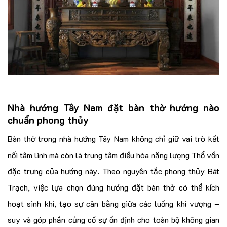
Nhà hướng Tây Nam đặt bàn thờ hướng nào
chuẩn phong thủy
Bàn thờ trong nhà hướng Tây Nam không chỉ giữ vai trò kết
nối tâm linh mà còn là trung tâm điều hòa năng lượng Thổ vốn
đặc trưng của hướng này. Theo nguyên tắc phong thủy Bát
Trạch, việc lựa chọn đúng hướng đặt bàn thờ có thể kích
hoạt sinh khí, tạo sự cân bằng giữa các luồng khí vượng –
suy và góp phần củng cố sự ổn định cho toàn bộ không gian