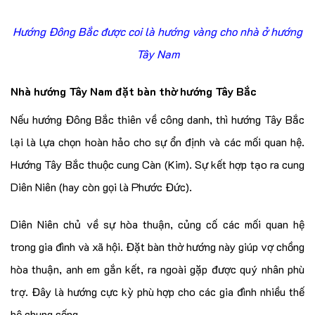
Hướng Đông Bắc được coi là hướng vàng cho nhà ở hướng
Tây Nam
Nhà hướng Tây Nam đặt bàn thờ hướng Tây Bắc
Nếu hướng Đông Bắc thiên về công danh, thì hướng Tây Bắc
lại là lựa chọn hoàn hảo cho sự ổn định và các mối quan hệ.
Hướng Tây Bắc thuộc cung Càn (Kim). Sự kết hợp tạo ra cung
Diên Niên (hay còn gọi là Phước Đức).
Diên Niên chủ về sự hòa thuận, củng cố các mối quan hệ
trong gia đình và xã hội. Đặt bàn thờ hướng này giúp vợ chồng
hòa thuận, anh em gắn kết, ra ngoài gặp được quý nhân phù
trợ. Đây là hướng cực kỳ phù hợp cho các gia đình nhiều thế
hệ chung sống.