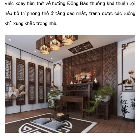
việc xoay bàn thờ về hướng Đông Bắc thường khá thuận lợi
nếu bố trí phòng thờ ở tầng cao nhất, tránh được các luồng
khí xung khắc trong nhà.