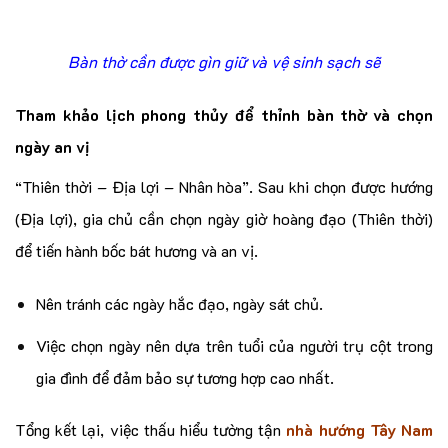
Bàn thờ cần được gìn giữ và vệ sinh sạch sẽ
Tham khảo lịch phong thủy để thỉnh bàn thờ và chọn
ngày an vị
“Thiên thời – Địa lợi – Nhân hòa”. Sau khi chọn được hướng
(Địa lợi), gia chủ cần chọn ngày giờ hoàng đạo (Thiên thời)
để tiến hành bốc bát hương và an vị.
Nên tránh các ngày hắc đạo, ngày sát chủ.
Việc chọn ngày nên dựa trên tuổi của người trụ cột trong
gia đình để đảm bảo sự tương hợp cao nhất.
Tổng kết lại, việc thấu hiểu tường tận
nhà hướng Tây Nam