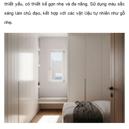
thiết yếu, có thiết kế gọn nhẹ và đa năng. Sử dụng màu sắc
sáng làm chủ đạo, kết hợp với các vật liệu tự nhiên như gỗ
nhẹ.