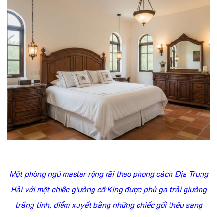
Một phòng ngủ master rộng rãi theo phong cách Địa Trung
Hải với một chiếc giường cỡ King được phủ ga trải giường
trắng tinh, điểm xuyết bằng những chiếc gối thêu sang