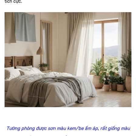
tích cực.
Tường phòng được sơn màu kem/be ấm áp, rất giống màu