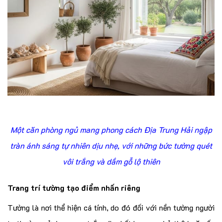
Một căn phòng ngủ mang phong cách Địa Trung Hải ngập
tràn ánh sáng tự nhiên dịu nhẹ, với những bức tường quét
vôi trắng và dầm gỗ lộ thiên
Trang trí tường tạo điểm nhấn riêng
Tường là nơi thể hiện cá tính, do đó đối với nền tường người