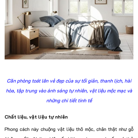
Căn phòng toát lên vẻ đẹp của sự tối giản, thanh lịch, hài
hòa, tập trung vào ánh sáng tự nhiên, vật liệu mộc mạc và
những chi tiết tinh tế
Chất liệu, vật liệu tự nhiên
Phong cách này chuộng vật liệu thô mộc, chân thật như gỗ