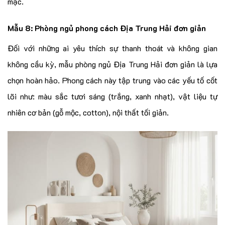
mạc.
Mẫu 8: Phòng ngủ phong cách Địa Trung Hải đơn giản
Đối với những ai yêu thích sự thanh thoát và không gian
không cầu kỳ, mẫu phòng ngủ Địa Trung Hải đơn giản là lựa
chọn hoàn hảo. Phong cách này tập trung vào các yếu tố cốt
lõi như: màu sắc tươi sáng (trắng, xanh nhạt), vật liệu tự
nhiên cơ bản (gỗ mộc, cotton), nội thất tối giản.