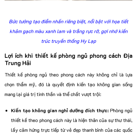
Bức tường tạo điểm nhấn riêng biệt, nổi bật với họa tiết
khảm gạch màu xanh lam và trắng rực rỡ, gợi nhớ kiến
trúc truyền thống Hy Lạp
Lợi ích khi thiết kế phòng ngủ phong cách Địa
Trung Hải
Thiết kế phòng ngủ theo phong cách này không chỉ là lựa
chọn thẩm mỹ, đó là quyết định kiến tạo không gian sống
mang lại giá trị tinh thần và thể chất vượt trội:
Kiến tạo không gian nghỉ dưỡng đích thực:
Phòng ngủ
thiết kế theo phong cách này là hiện thân của sự thư thái,
lấy cảm hứng trực tiếp từ vẻ đẹp thanh bình của các quốc