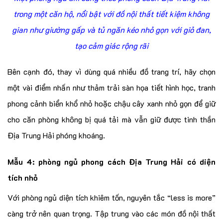
trong một căn hộ, nổi bật với đồ nội thất tiết kiệm không
gian như giường gấp và tủ ngăn kéo nhỏ gọn với giỏ đan,
tạo cảm giác rộng rãi
Bên cạnh đó, thay vì dùng quá nhiều đồ trang trí, hãy chọn
một vài điểm nhấn như thảm trải sàn họa tiết hình học, tranh
phong cảnh biển khổ nhỏ hoặc chậu cây xanh nhỏ gọn để giữ
cho căn phòng không bị quá tải mà vẫn giữ được tinh thần
Địa Trung Hải phóng khoáng.
Mẫu 4: phòng ngủ phong cách Địa Trung Hải có diện
tích nhỏ
Với phòng ngủ diện tích khiêm tốn, nguyên tắc “less is more”
càng trở nên quan trọng. Tập trung vào các món đồ nội thất