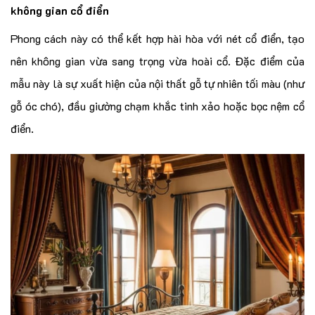
không gian cổ điển
Phong cách này có thể kết hợp hài hòa với nét cổ điển, tạo
nên không gian vừa sang trọng vừa hoài cổ. Đặc điểm của
mẫu này là sự xuất hiện của nội thất gỗ tự nhiên tối màu (như
gỗ óc chó), đầu giường chạm khắc tinh xảo hoặc bọc nệm cổ
điển.