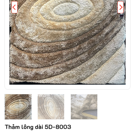
Thảm lông dài 5D-8003