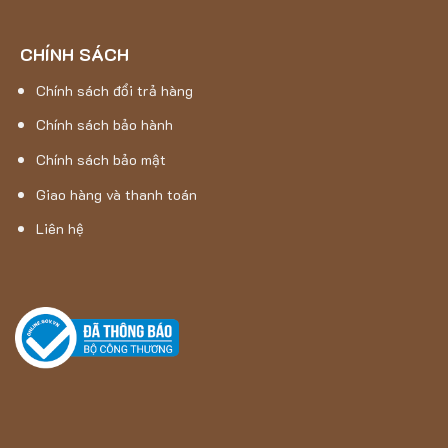
giác thư giãn.
CHÍNH SÁCH
Chính sách đổi trả hàng
Chính sách bảo hành
Chính sách bảo mật
Giao hàng và thanh toán
Liên hệ