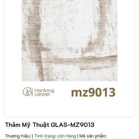
Thảm Mỹ Thuật GLAS-MZ9013
Thương hiệu:
|
Tình trạng: còn hàng
|
Mã sản phẩm: