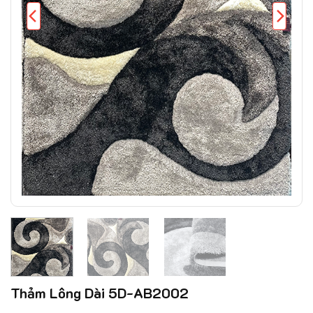
Thảm Lông Dài 5D-AB2002