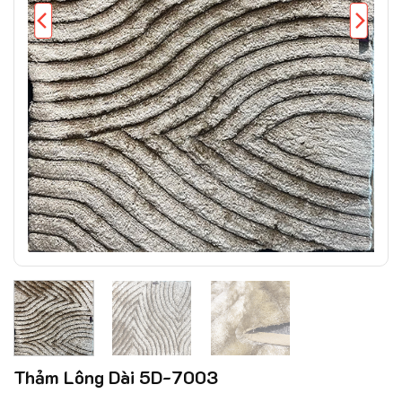
Thảm Lông Dài 5D-7003