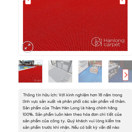
Thông tin hữu ích: Với kinh nghiệm hơn 18 năm trong
lĩnh vực sản xuất và phân phối các sản phẩm về thảm.
Sản phẩm của Thảm Hán Long là hàng chính hãng
100%. Sản phẩm luôn kèm theo hóa đơn chi tiết của
sản phẩm của công ty. Quý khách vui lòng kiểm tra
sản phẩm trước khi nhận. Nếu có bất kỳ vấn đề nào