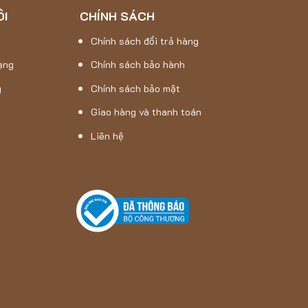
ÔI
CHÍNH SÁCH
Chính sách đổi trả hàng
ạng
Chính sách bảo hành
g
Chính sách bảo mật
Giao hàng và thanh toán
Liên hệ