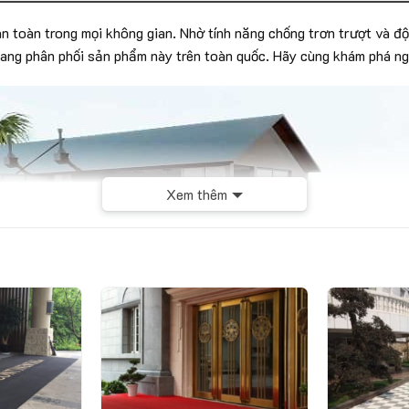
n toàn trong mọi không gian. Nhờ tính năng chống trơn trượt và độ
ang phân phối sản phẩm này trên toàn quốc. Hãy cùng khám phá ng
Xem thêm