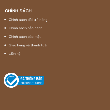
Trọng lượng sợi:
700g/m²
Tổng trọng lượng:
3400g/m²
CHÍNH SÁCH
Chính sách đổi trả hàng
Chính sách bảo hành
Chính sách bảo mật
Giao hàng và thanh toán
Liên hệ