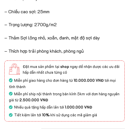
– Chiều cao sợi: 25mm
– Trọng lượng: 2700g/m2
– Thảm Sợi lông nhỏ, xoắn, đanh, mật độ sợi dày
– Thích hợp trải phòng khách, phòng ngủ
Đặt mua sản phẩm tại
shop
ngay để nhận được các ưu đãi
hấp dẫn nhất chưa từng có
Miễn phí giao hàng cho đơn hàng từ
10.000.000 VNĐ
tới mọi
tỉnh thành
Miễn phí ship nội thành trong bán kính 5km với đơn hàng nguyên
giá từ
2.500.000 VNĐ
Nhiều quà tặng hấp dẫn lên tới
1.000.000 VNĐ
Tiết kiệm lên tới
10%
khi sử dụng các mã giảm giá