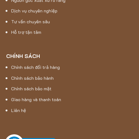
Nguồn gốc xuất xứ rõ ràng
Dịch vụ chuyên nghiệp
Tư vấn chuyên sâu
Hỗ trợ tận tâm
CHÍNH SÁCH
Chính sách đổi trả hàng
Chính sách bảo hành
Chính sách bảo mật
Giao hàng và thanh toán
Liên hệ