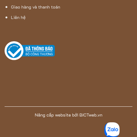
Giao hàng và thanh toán
Liên hệ
Nâng cấp website
bởi
BICTweb.vn