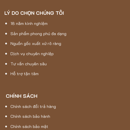
LÝ DO CHỌN CHÚNG TÔI
18 năm kinh nghiệm
Sản phẩm phong phú đa dạng
Nguồn gốc xuất xứ rõ ràng
Dịch vụ chuyên nghiệp
Tư vấn chuyên sâu
Hỗ trợ tận tâm
CHÍNH SÁCH
Chính sách đổi trả hàng
Chính sách bảo hành
Chính sách bảo mật