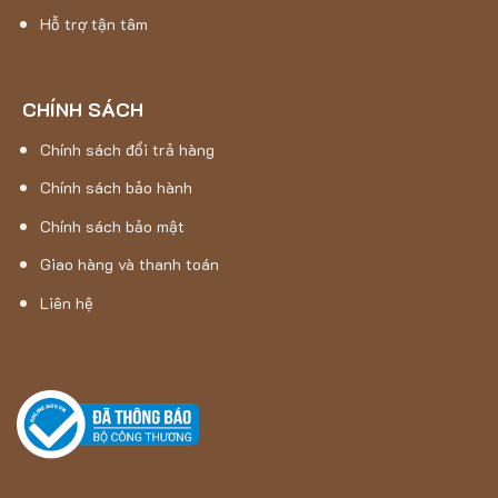
Hỗ trợ tận tâm
CHÍNH SÁCH
Chính sách đổi trả hàng
Chính sách bảo hành
Chính sách bảo mật
Giao hàng và thanh toán
Liên hệ