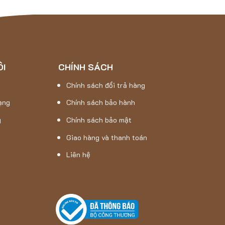
ÔI
CHÍNH SÁCH
Chính sách đổi trả hàng
ạng
Chính sách bảo hành
g
Chính sách bảo mật
Giao hàng và thanh toán
Liên hệ