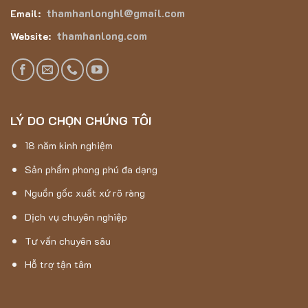
thamhanlonghl@gmail.com
Email:
thamhanlong.com
Website:
LÝ DO CHỌN CHÚNG TÔI
18 năm kinh nghiệm
Sản phẩm phong phú đa dạng
Nguồn gốc xuất xứ rõ ràng
Dịch vụ chuyên nghiệp
Tư vấn chuyên sâu
Hỗ trợ tận tâm