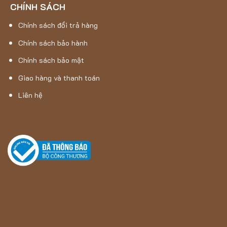
CHÍNH SÁCH
Chính sách đổi trả hàng
Chính sách bảo hành
Chính sách bảo mật
Giao hàng và thanh toán
Liên hệ