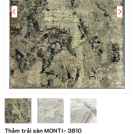
Thảm trải sàn MONTI- 3810