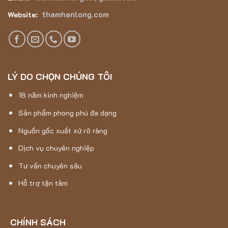
thamhanlong.com
Website:
LÝ DO CHỌN CHÚNG TÔI
18 năm kinh nghiệm
Sản phẩm phong phú đa dạng
Nguồn gốc xuất xứ rõ ràng
Dịch vụ chuyên nghiệp
Tư vấn chuyên sâu
Hỗ trợ tận tâm
CHÍNH SÁCH