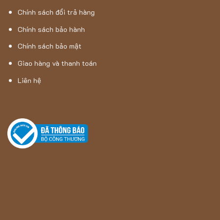
Chính sách đổi trả hàng
Chính sách bảo hành
Chính sách bảo mật
Giao hàng và thanh toán
Liên hệ