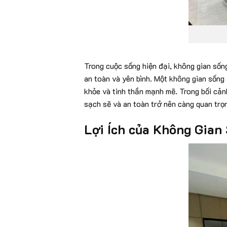
Trong cuộc sống hiện đại, không gian sốn
an toàn và yên bình. Một không gian sống 
khỏe và tinh thần mạnh mẽ. Trong bối cản
sạch sẽ và an toàn trở nên càng quan trọ
Lợi Ích của Không Gian