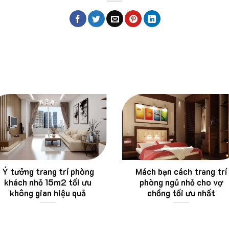
Ý tưởng trang trí phòng
Mách bạn cách trang trí
khách nhỏ 15m2 tối ưu
phòng ngủ nhỏ cho vợ
không gian hiệu quả
chồng tối ưu nhất