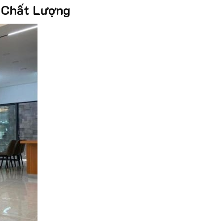
 Chất Lượng