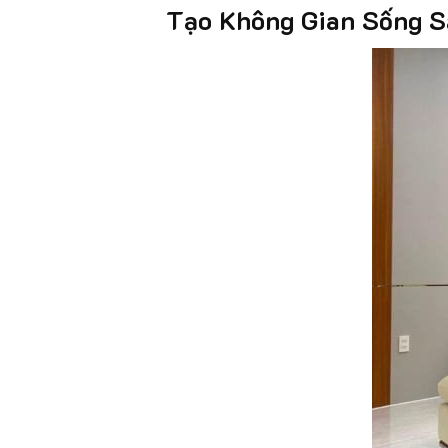
Tạo Không Gian Sống S