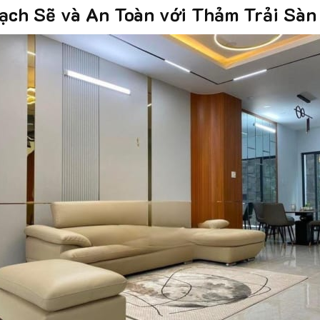
ạch Sẽ và An Toàn với Thảm Trải Sàn