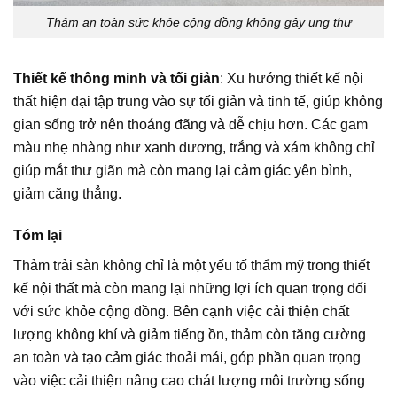
Thảm an toàn sức khỏe cộng đồng không gây ung thư
Thiết kế thông minh và tối giản
: Xu hướng thiết kế nội
thất hiện đại tập trung vào sự tối giản và tinh tế, giúp không
gian sống trở nên thoáng đãng và dễ chịu hơn. Các gam
màu nhẹ nhàng như xanh dương, trắng và xám không chỉ
giúp mắt thư giãn mà còn mang lại cảm giác yên bình,
giảm căng thẳng.
Tóm lại
Thảm trải sàn không chỉ là một yếu tố thẩm mỹ trong thiết
kế nội thất mà còn mang lại những lợi ích quan trọng đối
với sức khỏe cộng đồng. Bên cạnh việc cải thiện chất
lượng không khí và giảm tiếng ồn, thảm còn tăng cường
an toàn và tạo cảm giác thoải mái, góp phần quan trọng
vào việc cải thiện nâng cao chát lượng môi trường sống