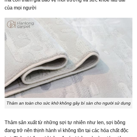
của mọi người
Thảm an toàn cho sức khở không gây bí sàn cho người sử dụng
Thảm sản xuất từ những sợi tự nhiên như len, sợi bông
đang trở nên thịnh hành vì không tồn tại các hóa chất độc