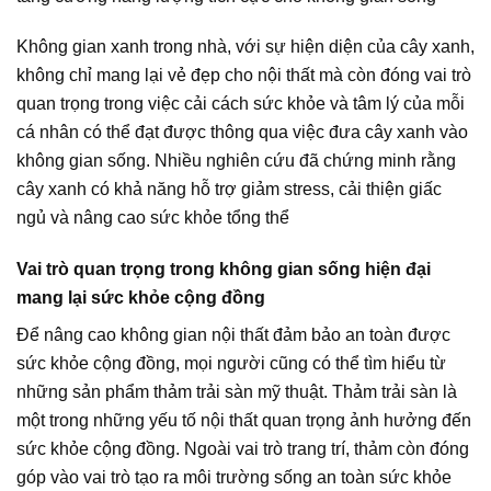
Không gian xanh trong nhà, với sự hiện diện của cây xanh,
không chỉ mang lại vẻ đẹp cho nội thất mà còn đóng vai trò
quan trọng trong việc cải cách sức khỏe và tâm lý của mỗi
cá nhân có thể đạt được thông qua việc đưa cây xanh vào
không gian sống. Nhiều nghiên cứu đã chứng minh rằng
cây xanh có khả năng hỗ trợ giảm stress, cải thiện giấc
ngủ và nâng cao sức khỏe tổng thể
Vai trò quan trọng trong không gian sống hiện đại
mang lại sức khỏe cộng đồng
Để nâng cao không gian nội thất đảm bảo an toàn được
sức khỏe cộng đồng, mọi người cũng có thể tìm hiểu từ
những sản phẩm thảm trải sàn mỹ thuật. Thảm trải sàn là
một trong những yếu tố nội thất quan trọng ảnh hưởng đến
sức khỏe cộng đồng. Ngoài vai trò trang trí, thảm còn đóng
góp vào vai trò tạo ra môi trường sống an toàn sức khỏe