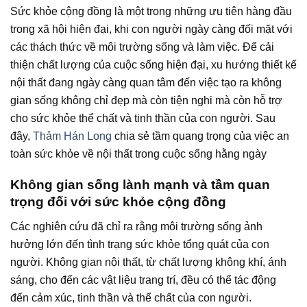
Sức khỏe cộng đồng là một trong những ưu tiên hàng đầu
trong xã hội hiện đại, khi con người ngày càng đối mặt với
các thách thức về môi trường sống và làm việc. Để cải
thiện chất lượng của cuộc sống hiện đại, xu hướng thiết kế
nội thất đang ngày càng quan tâm đến việc tạo ra không
gian sống không chỉ đẹp mà còn tiện nghi mà còn hỗ trợ
cho sức khỏe thể chất và tinh thần của con người. Sau
đây,
Thảm Hán Long
chia sẻ tầm quang trọng của việc an
toàn sức khỏe về nội thất trong cuộc sống hằng ngày
Không gian sống lành mạnh và tầm quan
trọng đối với sức khỏe cộng đồng
Các nghiên cứu đã chỉ ra rằng môi trường sống ảnh
hưởng lớn đến tình trạng sức khỏe tổng quát của con
người. Không gian nội thất, từ chất lượng không khí, ánh
sáng, cho đến các vật liệu trang trí, đều có thể tác động
đến cảm xúc, tinh thần và thể chất của con người.