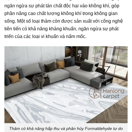
ngăn ngừa sự phát tán chất độc hại vào không khí, góp
phần nâng cao chất lượng không khí trong không gian
sống. Một số loại thảm còn được sản xuất với công nghệ
tiên tiến có khả năng kháng khuẩn, ngăn ngừa sự phát
triển của các loại vi khuẩn và nấm mốc.
Thảm có khả năng hấp thụ và phân hủy Formaldehyde tự do