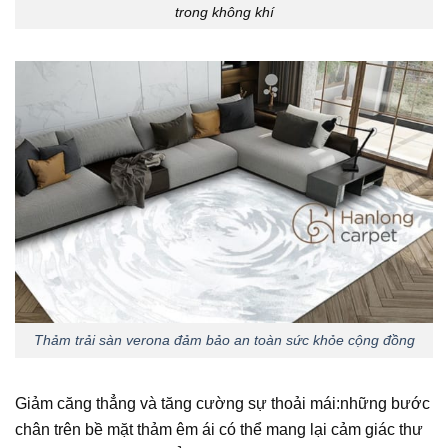
trong không khí
Thảm trải sàn verona đảm bảo an toàn sức khỏe cộng đồng
Giảm căng thẳng và tăng cường sự thoải mái:những bước
chân trên bề mặt thảm êm ái có thể mang lại cảm giác thư