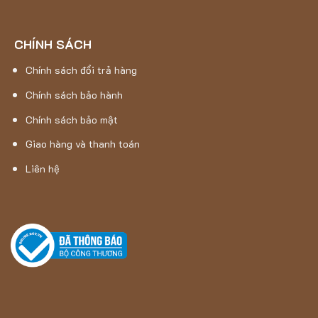
CHÍNH SÁCH
Chính sách đổi trả hàng
Chính sách bảo hành
Chính sách bảo mật
Giao hàng và thanh toán
Liên hệ