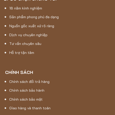
18 năm kinh nghiệm
Sản phẩm phong phú đa dạng
Nguồn gốc xuất xứ rõ ràng
Dịch vụ chuyên nghiệp
Tư vấn chuyên sâu
Hỗ trợ tận tâm
CHÍNH SÁCH
Chính sách đổi trả hàng
Chính sách bảo hành
Chính sách bảo mật
Giao hàng và thanh toán