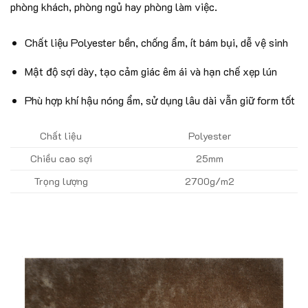
phòng khách, phòng ngủ hay phòng làm việc.
Chất liệu Polyester bền, chống ẩm, ít bám bụi, dễ vệ sinh
Mật độ sợi dày, tạo cảm giác êm ái và hạn chế xẹp lún
Phù hợp khí hậu nóng ẩm, sử dụng lâu dài vẫn giữ form tốt
Chất liệu
Polyester
Chiều cao sợi
25mm
Trọng lượng
2700g/m2