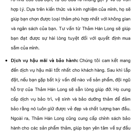
hợp lý. Dựa trên kiến thức và kinh nghiệm của mình, họ sẽ
giúp bạn chọn được loại thảm phù hợp nhất với không gian
và ngân sách của bạn. Tư vấn từ Thảm Hán Long sẽ giúp
bạn đạt được sự hài lòng tuyệt đối với quyết định mua
sắm của mình.
Dịch vụ hậu mãi và bảo hành:
Chúng tôi cam kết mang
đến dịch vụ hậu mãi tốt nhất cho khách hàng. Sau khi lắp
đặt, nếu bạn gặp bất kỳ vấn đề nào về sản phẩm, đội ngũ
hỗ trợ của Thảm Hán Long sẽ sẵn lòng giúp đỡ. Họ cung
cấp dịch vụ bảo trì, vệ sinh và bảo dưỡng thảm để đảm
bảo rằng nó luôn giữ được vẻ đẹp và chất lượng ban đầu.
Ngoài ra, Thảm Hán Long cũng cung cấp chính sách bảo
hành cho các sản phẩm thảm, giúp bạn yên tâm về sự đầu