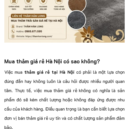
Mua thảm giá rẻ Hà Nội có sao không?
Việc mua
thảm giá rẻ tại Hà Nội
có phải là một lựa chọn
đúng đắn hay không luôn là câu hỏi được nhiều người quan
tâm. Thực tế, việc mua thảm giá rẻ không có nghĩa là sản
phẩm đó sẽ kém chất lượng hoặc không đáp ứng được nhu
cầu của khách hàng. Điều quan trọng là bạn cần biết lựa chọn
đơn vị bán thảm giá rẻ uy tín và có chất lượng sản phẩm đảm
bảo.