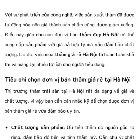
Với sự phát triển của công nghệ, việc sản xuất thảm đã được
tự động hóa nên giá thành sản phẩm cũng được giảm xuống.
Điều này giúp cho các đơn vị bán
thảm đẹp Hà Nội
có thể
cung cấp sản phẩm với giá cả hợp lý mà vẫn đảm bảo chất
lượng. Do đó, việc mua
thảm giá rẻ Hà Nội
là hoàn toàn khả
thi và mang lại nhiều lợi ích cho người tiêu dùng.
Tiêu chí chọn đơn vị bán thảm giá rẻ tại Hà Nội
Thị trường thảm trải sàn tại Hà Nội rất đa dạng về giá và
chất lượng, vì vậy bạn cần cân nhắc kỹ để chọn được đơn vị
bán thảm giá rẻ vừa đảm bảo uy tín.
Chất lượng sản phẩm:
Ưu tiên thảm có nguồn gốc rõ
ràng, đảm bảo độ bền và tính thẩm mỹ. Cần chú ý: chất