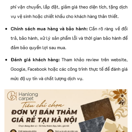
phí vận chuyển, lắp đặt, giảm giá theo diện tích, tặng dịch
vụ vệ sinh hoặc chiết khấu cho khách hàng thân thiết.
Chính sách mua hàng và bảo hành:
Cần rõ ràng về đổi
trả, bảo hành, xử lý sản phẩm lỗi và thời gian bảo hành để
đảm bảo quyền lợi sau mua.
Đánh giá khách hàng:
Tham khảo review trên website,
Google, Facebook hoặc các công trình thực tế để đánh giá
mức độ uy tín và chất lượng dịch vụ.