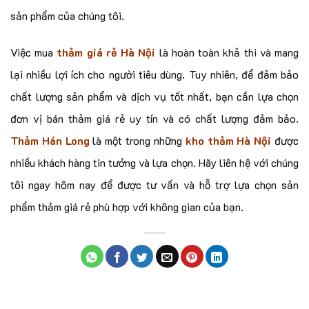
sản phẩm của chúng tôi.
Việc mua
thảm giá rẻ Hà Nội
là hoàn toàn khả thi và mang
lại nhiều lợi ích cho người tiêu dùng. Tuy nhiên, để đảm bảo
chất lượng sản phẩm và dịch vụ tốt nhất, bạn cần lựa chọn
đơn vị bán thảm giá rẻ uy tín và có chất lượng đảm bảo.
Thảm Hán Long
là một trong những
kho thảm Hà Nội
được
nhiều khách hàng tin tưởng và lựa chọn. Hãy liên hệ với chúng
tôi ngay hôm nay để được tư vấn và hỗ trợ lựa chọn sản
phẩm thảm giá rẻ phù hợp với không gian của bạn.