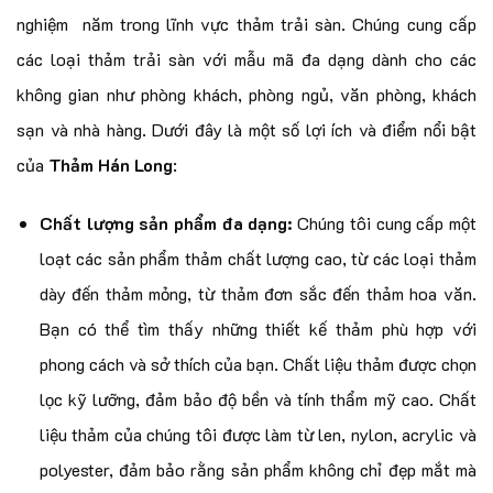
nghiệm năm trong lĩnh vực thảm trải sàn. Chúng cung cấp
các loại thảm trải sàn với mẫu mã đa dạng dành cho các
không gian như phòng khách, phòng ngủ, văn phòng, khách
sạn và nhà hàng. Dưới đây là một số lợi ích và điểm nổi bật
của
Thảm Hán Long
:
Chất lượng sản phẩm đa dạng:
Chúng tôi cung cấp một
loạt các sản phẩm thảm chất lượng cao, từ các loại thảm
dày đến thảm mỏng, từ thảm đơn sắc đến thảm hoa văn.
Bạn có thể tìm thấy những thiết kế thảm phù hợp với
phong cách và sở thích của bạn. Chất liệu thảm được chọn
lọc kỹ lưỡng, đảm bảo độ bền và tính thẩm mỹ cao. Chất
liệu thảm của chúng tôi được làm từ len, nylon, acrylic và
polyester, đảm bảo rằng sản phẩm không chỉ đẹp mắt mà