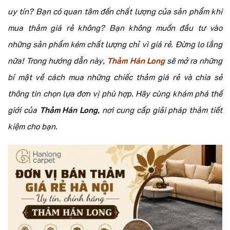
uy tín? Bạn có quan tâm đến chất lượng của sản phẩm khi
mua thảm giá rẻ không? Bạn không muốn đầu tư vào
những sản phẩm kém chất lượng chỉ vì giá rẻ. Đừng lo lắng
nữa! Trong hướng dẫn này,
Thảm Hán Long
sẽ mở ra những
bí mật về cách mua những chiếc thảm giá rẻ và chia sẻ
thông tin chọn lựa đơn vị phù hợp. Hãy cùng khám phá thế
giới của
Thảm Hán Long
, nơi cung cấp giải pháp thảm tiết
kiệm cho bạn.