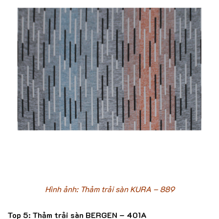
Hình ảnh: Thảm trải sàn KURA – 889
Top 5: Thảm trải sàn BERGEN – 401A