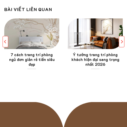
BÀI VIẾT LIÊN QUAN
7 cách trang trí phòng
Ý tưởng trang trí phòng
ngủ đơn giản rẻ tiền siêu
khách hiện đại sang trọng
đẹp
nhất 2026