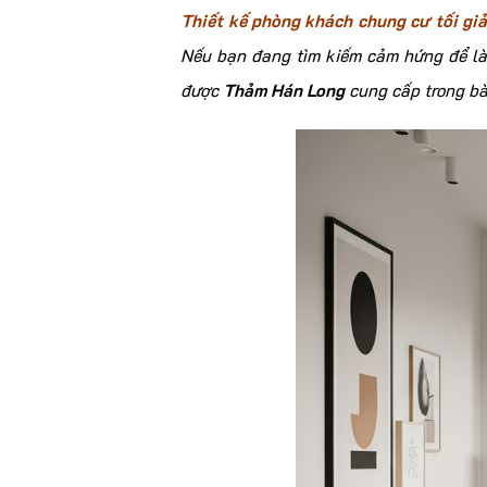
Thiết kế phòng khách chung cư tối gi
Nếu bạn đang tìm kiếm cảm hứng để là
được
Thảm Hán Long
cung cấp trong bà