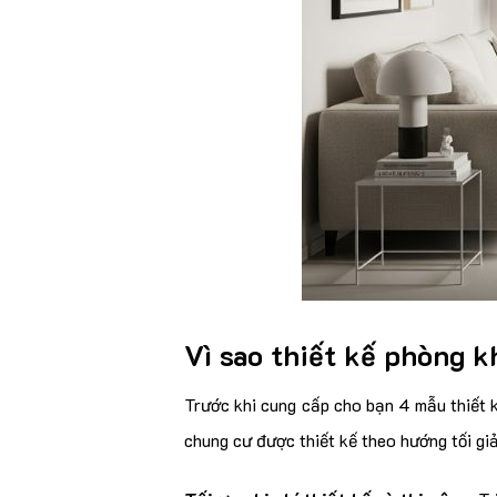
Vì sao thiết kế phòng 
Trước khi cung cấp cho bạn 4 mẫu thiết 
chung cư được thiết kế theo hướng tối giả