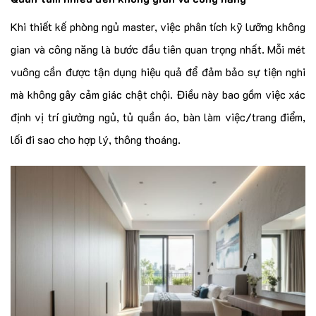
Khi thiết kế phòng ngủ master, việc phân tích kỹ lưỡng không
gian và công năng là bước đầu tiên quan trọng nhất. Mỗi mét
vuông cần được tận dụng hiệu quả để đảm bảo sự tiện nghi
mà không gây cảm giác chật chội. Điều này bao gồm việc xác
định vị trí giường ngủ, tủ quần áo, bàn làm việc/trang điểm,
lối đi sao cho hợp lý, thông thoáng.