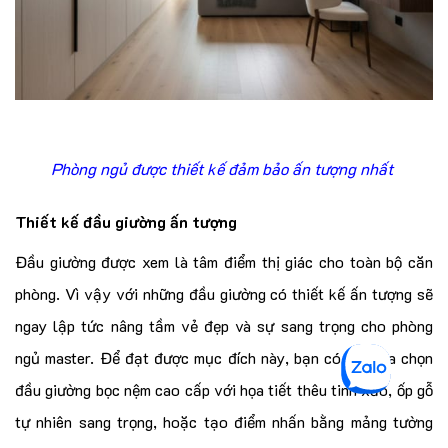
Phòng ngủ được thiết kế đảm bảo ấn tượng nhất
Thiết kế đầu giường ấn tượng
Đầu giường được xem là tâm điểm thị giác cho toàn bộ căn
phòng. Vì vậy với những đầu giường có thiết kế ấn tượng sẽ
ngay lập tức nâng tầm vẻ đẹp và sự sang trọng cho phòng
ngủ master. Để đạt được mục đích này, bạn có thể lựa chọn
đầu giường bọc nệm cao cấp với họa tiết thêu tinh xảo, ốp gỗ
tự nhiên sang trọng, hoặc tạo điểm nhấn bằng mảng tường