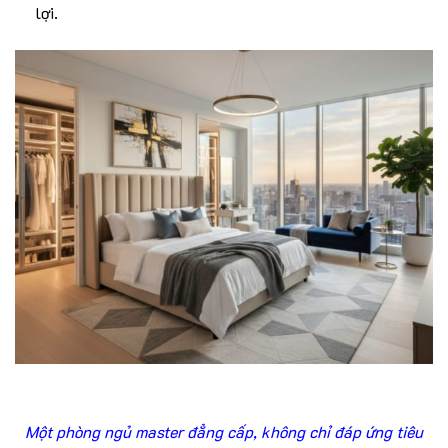
lợi.
Một phòng ngủ master đẳng cấp, không chỉ đáp ứng tiêu