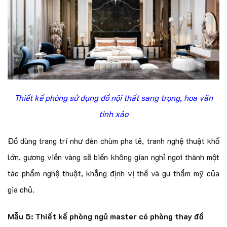
Thiết kế phòng sử dụng đồ nội thất sang trọng, hoa văn
tinh xảo
Đồ dùng trang trí như đèn chùm pha lê, tranh nghệ thuật khổ
lớn, gương viền vàng sẽ biến không gian nghỉ ngơi thành một
tác phẩm nghệ thuật, khẳng định vị thế và gu thẩm mỹ của
gia chủ.
Mẫu 5: Thiết kế phòng ngủ master có phòng thay đồ