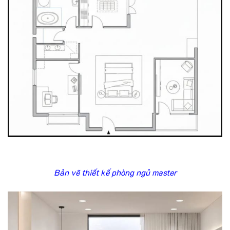
Bản vẽ thiết kế phòng ngủ master