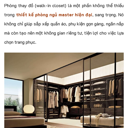
Phòng thay đồ (walk-in closet) là một phần không thể thiếu
trong
thiết kế phòng ngủ master hiện đại
, sang trọng. Nó
không chỉ giúp sắp xếp quần áo, phụ kiện gọn gàng, ngăn nắp
mà còn tạo nên một không gian riêng tư, tiện lợi cho việc lựa
chọn trang phục.