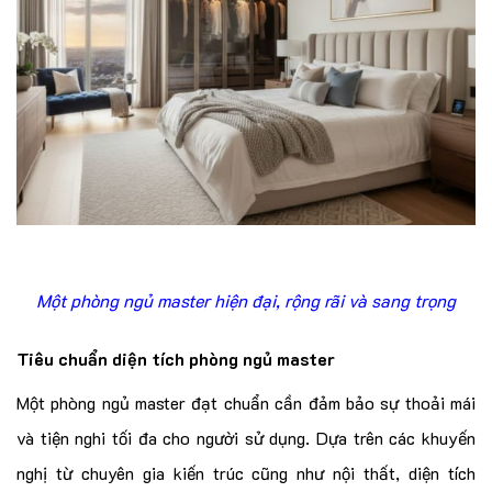
Một phòng ngủ master hiện đại, rộng rãi và sang trọng
Tiêu chuẩn diện tích phòng ngủ master
Một phòng ngủ master đạt chuẩn cần đảm bảo sự thoải mái
và tiện nghi tối đa cho người sử dụng. Dựa trên các khuyến
nghị từ chuyên gia kiến trúc cũng như nội thất, diện tích