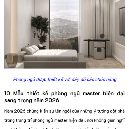
Phòng ngủ được thiết kế với đầy đủ các chức năng
10 Mẫu thiết kế phòng ngủ master hiện đại
sang trọng năm 2026
Năm 2026 chứng kiến sự lên ngôi của những ý tưởng đột phá
trong trang trí phòng ngủ master hiện đại, nơi không gian nghỉ