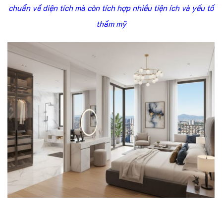
chuẩn về diện tích mà còn tích hợp nhiều tiện ích và yếu tố
thẩm mỹ