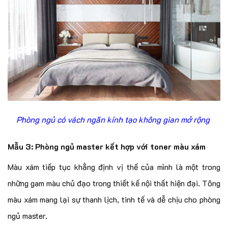
Phòng ngủ có vách ngăn kính tạo không gian mở rộng
Mẫu 3: Phòng ngủ master kết hợp với toner màu xám
Màu xám tiếp tục khẳng định vị thế của mình là một trong
những gam màu chủ đạo trong thiết kế nội thất hiện đại. Tông
màu xám mang lại sự thanh lịch, tinh tế và dễ chịu cho phòng
ngủ master.