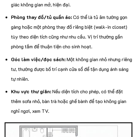
giác không gian mở, hiện đại.
Phòng thay đồ/tủ quần áo:
Có thể là tủ âm tường gọn
gàng hoặc một phòng thay đồ riêng biệt (walk-in closet)
tùy theo diện tích cũng như nhu cầu. Vị trí thường gần
phòng tắm để thuận tiện cho sinh hoạt.
Góc làm việc/đọc sách:
Một không gian nhỏ nhưng riêng
tư, thường được bố trí cạnh cửa sổ để tận dụng ánh sáng
tự nhiên.
Khu vực thư giãn:
Nếu diện tích cho phép, có thể đặt
thêm sofa nhỏ, bàn trà hoặc ghế bành để tạo không gian
nghỉ ngơi, xem TV.