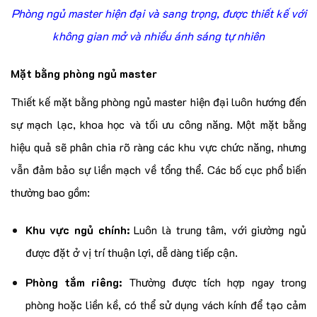
Phòng ngủ master hiện đại và sang trọng, được thiết kế với
không gian mở và nhiều ánh sáng tự nhiên
Mặt bằng phòng ngủ master
Thiết kế mặt bằng phòng ngủ master hiện đại luôn hướng đến
sự mạch lạc, khoa học và tối ưu công năng. Một mặt bằng
hiệu quả sẽ phân chia rõ ràng các khu vực chức năng, nhưng
vẫn đảm bảo sự liền mạch về tổng thể. Các bố cục phổ biến
thường bao gồm:
Khu vực ngủ chính:
Luôn là trung tâm, với giường ngủ
được đặt ở vị trí thuận lợi, dễ dàng tiếp cận.
Phòng tắm riêng:
Thường được tích hợp ngay trong
phòng hoặc liền kề, có thể sử dụng vách kính để tạo cảm