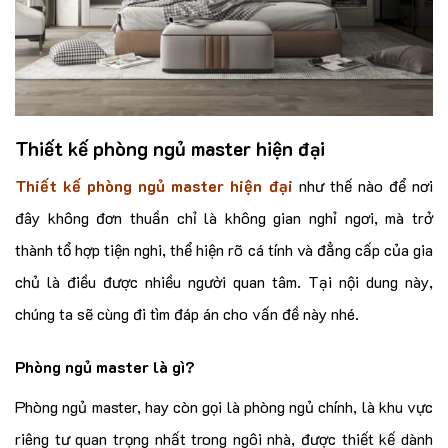
Thiết kế phòng ngủ master hiện đại
Thiết kế phòng ngủ master hiện đại
như thế nào để nơi
đây không đơn thuần chỉ là không gian nghỉ ngơi, mà trở
thành tổ hợp tiện nghi, thể hiện rõ cá tính và đẳng cấp của gia
chủ là điều được nhiều người quan tâm. Tại nội dung này,
chúng ta sẽ cùng đi tìm đáp án cho vấn đề này nhé.
Phòng ngủ master là gì?
Phòng ngủ master, hay còn gọi là phòng ngủ chính, là khu vực
riêng tư quan trọng nhất trong ngôi nhà, được thiết kế dành