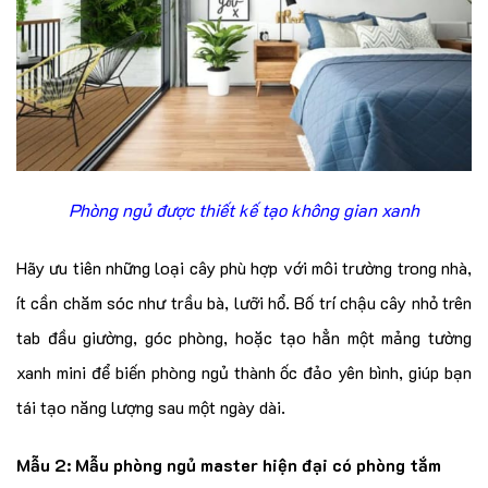
Phòng ngủ được thiết kế tạo không gian xanh
Hãy ưu tiên những loại cây phù hợp với môi trường trong nhà,
ít cần chăm sóc như trầu bà, lưỡi hổ. Bố trí chậu cây nhỏ trên
tab đầu giường, góc phòng, hoặc tạo hẳn một mảng tường
xanh mini để biến phòng ngủ thành ốc đảo yên bình, giúp bạn
tái tạo năng lượng sau một ngày dài.
Mẫu 2: Mẫu phòng ngủ master hiện đại có phòng tắm