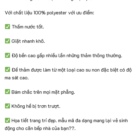
Với chất liệu 100% polyester với ưu điểm:
Thấm nước tốt.
Giặt nhanh khô.
Độ bền cao gấp nhiều lần những thảm thông thường.
Đế thảm được làm từ một loại cao su non đặc biệt có độ
ma sát cao.
Bám chắc trên mọi mặt phẳng.
Không hề bị trơn trượt.
Họa tiết trang trí đẹp. mẫu mã đa dạng mang lại vẻ sinh
động cho căn bếp nhà của bạn??.