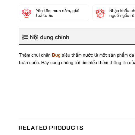
Yên tâm mua sắm, giải
Nhập khẩu ch
toả lo âu
nguồn gốc rõ
Nội dung chính
Thảm chùi chân
Bug
siêu thấm nước là một sản phẩm đa 
toàn quốc. Hãy cùng chúng tôi tìm hiểu thêm thông tin củ
RELATED PRODUCTS