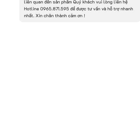
liên quan đến sản phẩm Quý khách vui lòng liên hệ
Hotline 0965.871.595 để được tư vấn và hỗ trợ nhanh
nhất. Xin chân thành cảm ơn !