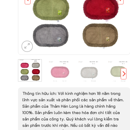
Thông tin hữu ích: Với kinh nghiệm hơn 18 năm trong
lĩnh vực sản xuất và phân phối các sản phẩm về thảm.
Sản phẩm của Thảm Hán Long là hàng chính hãng
100%. Sản phẩm luôn kèm theo hóa đơn chi tiết của
sản phẩm của công ty. Quý khách vui lòng kiểm tra
sản phẩm trước khi nhận. Nếu có bất kỳ vấn đề nào