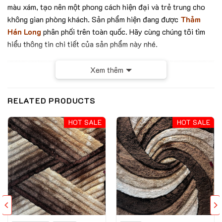
màu xám, tạo nên một phong cách hiện đại và trẻ trung cho
không gian phòng khách. Sản phẩm hiện đang được
Thảm
Hán Long
phân phối trên toàn quốc. Hãy cùng chúng tôi tìm
hiểu thông tin chi tiết của sản phẩm này nhé.
Xem thêm
RELATED PRODUCTS
HOT SALE
HOT SALE