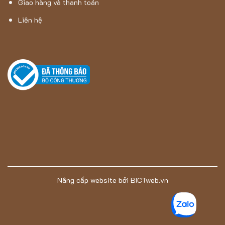
Giao hàng và thanh toán
Liên hệ
Nâng cấp website
bởi
BICTweb.vn