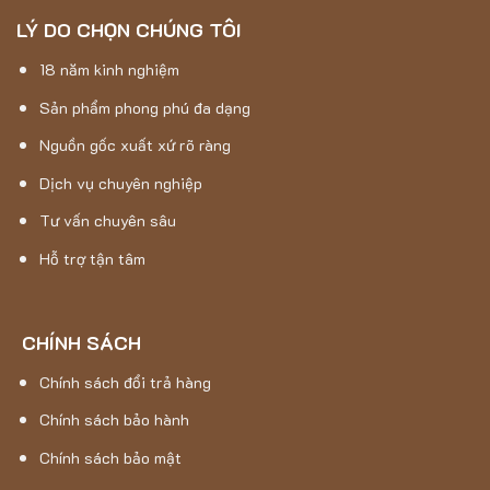
LÝ DO CHỌN CHÚNG TÔI
18 năm kinh nghiệm
Sản phẩm phong phú đa dạng
Nguồn gốc xuất xứ rõ ràng
Dịch vụ chuyên nghiệp
Tư vấn chuyên sâu
Hỗ trợ tận tâm
CHÍNH SÁCH
Chính sách đổi trả hàng
Chính sách bảo hành
Chính sách bảo mật