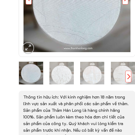
Thông tin hữu ích: Với kinh nghiệm hơn 18 năm trong
lĩnh vực sản xuất và phân phối các sản phẩm về thảm.
Sản phẩm của Thảm Hán Long là hàng chính hãng
100%. Sản phẩm luôn kèm theo hóa đơn chi tiết của
sản phẩm của công ty. Quý khách vui lòng kiểm tra
sản phẩm trước khi nhận. Nếu có bất kỳ vấn đề nào