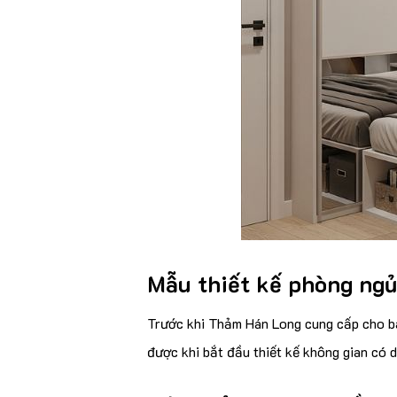
Mẫu thiết kế phòng ngủ
Trước khi Thảm Hán Long cung cấp cho 
được khi bắt đầu thiết kế không gian có d