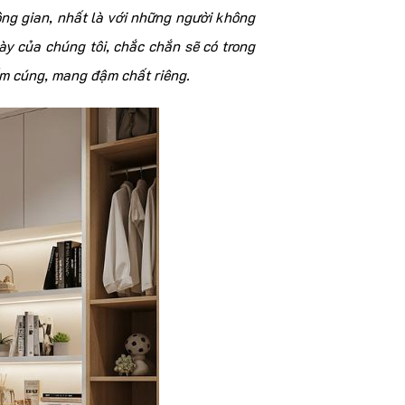
ng gian, nhất là với những người không
ày của chúng tôi, chắc chắn sẽ có trong
ấm cúng, mang đậm chất riêng.