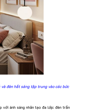
 và đèn hắt sáng tập trung vào các bức
p với ánh sáng nhân tạo đa lớp: đèn trần