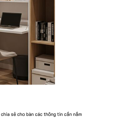
 chia sẻ cho bàn các thông tin cần nắm