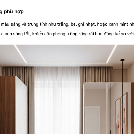
g phù hợp
 màu sáng và trung tính như trắng, be, ghi nhạt, hoặc xanh mint 
 ánh sáng tốt, khiến căn phòng trông rộng rãi hơn đáng kể so với 