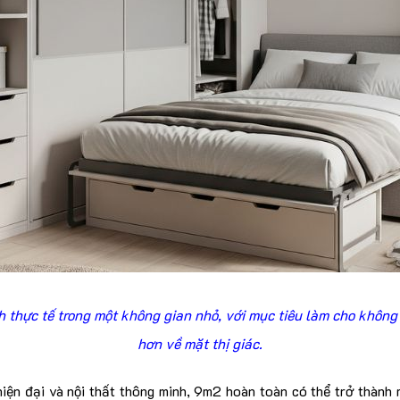
 thực tế trong một không gian nhỏ, với mục tiêu làm cho không
hơn về mặt thị giác.
 hiện đại và nội thất thông minh, 9m2 hoàn toàn có thể trở thành