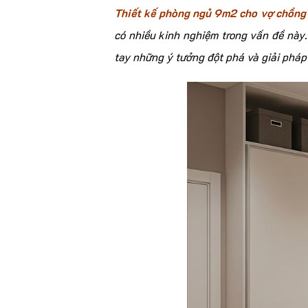
Thiết kế phòng ngủ 9m2 cho vợ chồng
có nhiều kinh nghiệm trong vấn đề này.
tay những ý tưởng đột phá và giải phá