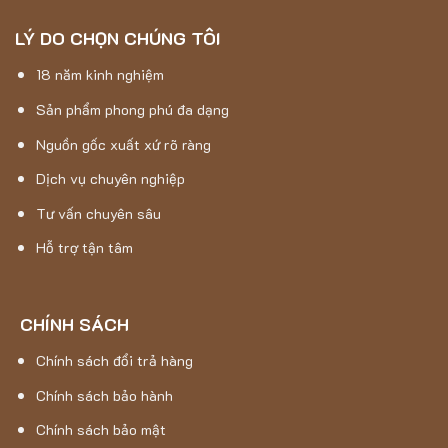
LÝ DO CHỌN CHÚNG TÔI
18 năm kinh nghiệm
Sản phẩm phong phú đa dạng
Nguồn gốc xuất xứ rõ ràng
Dịch vụ chuyên nghiệp
Tư vấn chuyên sâu
Hỗ trợ tận tâm
CHÍNH SÁCH
Chính sách đổi trả hàng
Chính sách bảo hành
Chính sách bảo mật