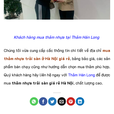
Khách hàng mua thảm nhựa tại Thảm Hán Long
Chúng tôi vừa cung cấp cấc thông tin chi tiết về địa chỉ
mua
thảm nhựa trải sàn ở Hà Nội giá rẻ
, bảng bảo giá, các sản
phẩm bán chạy cũng như hướng dẫn chọn mua thảm phù hợp.
Quý khách hàng hãy liên hệ ngay với
Thảm Hán Long
để được
mua
thảm nhựa trải sàn giá rẻ Hà Nội
, chất lượng cao.