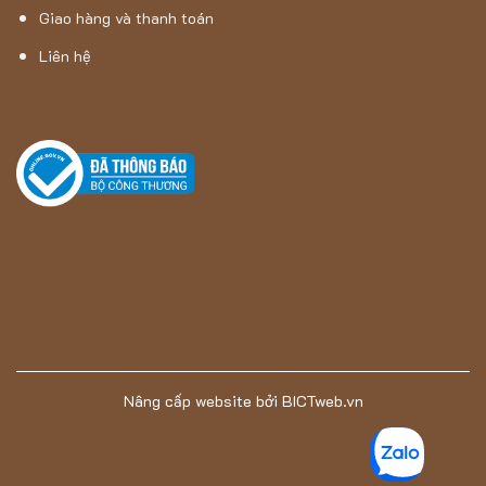
Giao hàng và thanh toán
Liên hệ
Nâng cấp website
bởi
BICTweb.vn