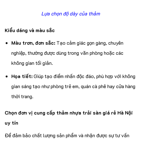
Lựa chọn độ dày của thảm
Kiểu dáng và màu sắc
Màu trơn, đơn sắc:
Tạo cảm giác gọn gàng, chuyên
nghiệp, thường được dùng trong văn phòng hoặc các
không gian tối giản.
Họa tiết:
Giúp tạo điểm nhấn độc đáo, phù hợp với không
gian sáng tạo như phòng trẻ em, quán cà phê hay cửa hàng
thời trang.
Chọn đơn vị cung cấp thảm nhựa trải sàn giá rẻ Hà Nội
uy tín
Để đảm bảo chất lượng sản phẩm và nhận được sự tư vấn