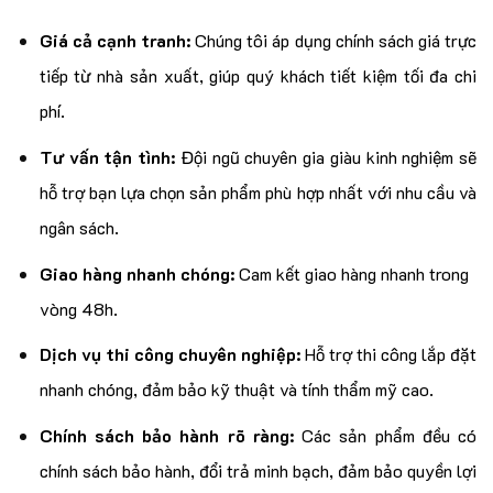
Giá cả cạnh tranh:
Chúng tôi áp dụng chính sách giá trực
tiếp từ nhà sản xuất, giúp quý khách tiết kiệm tối đa chi
phí.
Tư vấn tận tình:
Đội ngũ chuyên gia giàu kinh nghiệm sẽ
hỗ trợ bạn lựa chọn sản phẩm phù hợp nhất với nhu cầu và
ngân sách.
Giao hàng nhanh chóng:
Cam kết giao hàng nhanh trong
vòng 48h.
Dịch vụ thi công chuyên nghiệp:
Hỗ trợ thi công lắp đặt
nhanh chóng, đảm bảo kỹ thuật và tính thẩm mỹ cao.
Chính sách bảo hành rõ ràng:
Các sản phẩm đều có
chính sách bảo hành, đổi trả minh bạch, đảm bảo quyền lợi