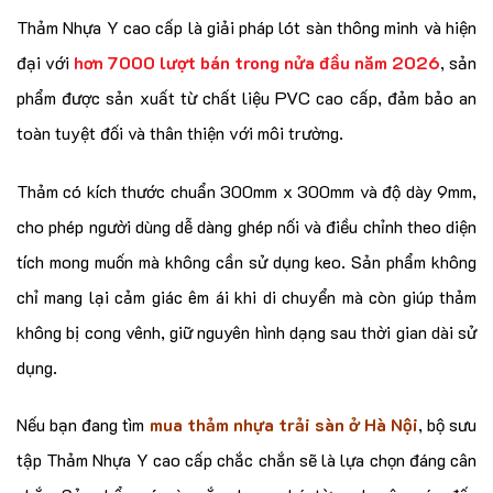
Thảm Nhựa Y cao cấp là giải pháp lót sàn thông minh và hiện
đại với
hơn 7000 lượt bán trong nửa đầu năm 2026
, sản
phẩm được sản xuất từ chất liệu PVC cao cấp, đảm bảo an
toàn tuyệt đối và thân thiện với môi trường.
Thảm có kích thước chuẩn 300mm x 300mm và độ dày 9mm,
cho phép người dùng dễ dàng ghép nối và điều chỉnh theo diện
tích mong muốn mà không cần sử dụng keo. Sản phẩm không
chỉ mang lại cảm giác êm ái khi di chuyển mà còn giúp thảm
không bị cong vênh, giữ nguyên hình dạng sau thời gian dài sử
dụng.
Nếu bạn đang tìm
mua thảm nhựa trải sàn ở Hà Nội
, bộ sưu
tập Thảm Nhựa Y cao cấp chắc chắn sẽ là lựa chọn đáng cân