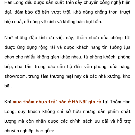
Hán Long đều được sản xuất trên dây chuyền công nghệ hiện
đại, đảm bảo độ bền vượt trội, khả năng chống trơn trượt
hiệu quả, dễ dàng vệ sinh và không bám bụi bẩn.
Nhờ những đặc tính ưu việt này, thảm nhựa của chúng tôi
được ứng dụng rộng rãi và được khách hàng tin tưởng lựa
chọn cho nhiều không gian khác nhau, từ phòng khách, phòng
bếp, nhà tắm trong các căn hộ đến văn phòng, cửa hàng,
showroom, trung tâm thương mại hay cả các nhà xưởng, kho
bãi.
Khi
mua thảm nhựa trải sàn ở Hà Nội giá rẻ
tại Thảm Hán
Long, quý khách không chỉ sở hữu những sản phẩm chất
lượng mà còn nhận được các chính sách ưu đãi và hỗ trợ
chuyên nghiệp, bao gồm: