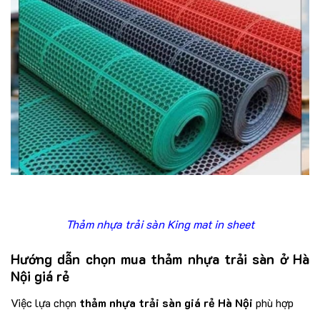
Thảm nhựa trải sàn King mat in sheet
Hướng dẫn chọn mua thảm nhựa trải sàn ở Hà
Nội giá rẻ
Việc lựa chọn
thảm nhựa trải sàn giá rẻ Hà Nội
phù hợp