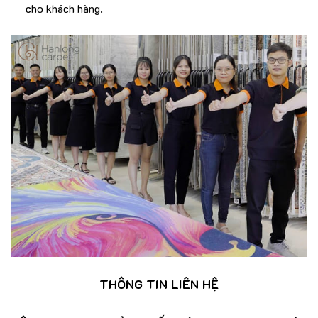
cho khách hàng.
THÔNG TIN LIÊN HỆ