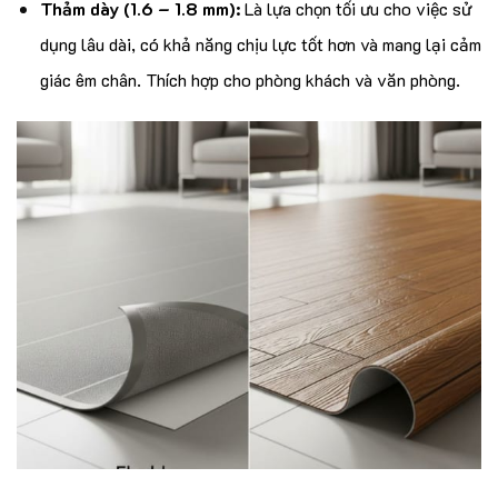
Thảm dày (1.6 – 1.8 mm):
Là lựa chọn tối ưu cho việc sử
dụng lâu dài, có khả năng chịu lực tốt hơn và mang lại cảm
giác êm chân. Thích hợp cho phòng khách và văn phòng.