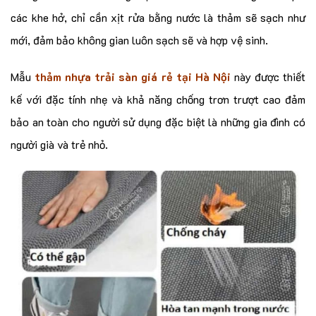
các khe hở, chỉ cần xịt rửa bằng nước là thảm sẽ sạch như
mới, đảm bảo không gian luôn sạch sẽ và hợp vệ sinh.
Mẫu
thảm nhựa trải sàn giá rẻ tại Hà Nội
này được thiết
kế với đặc tính nhẹ và khả năng chống trơn trượt cao đảm
bảo an toàn cho người sử dụng đặc biệt là những gia đình có
người già và trẻ nhỏ.