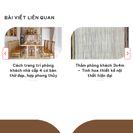
BÀI VIẾT LIÊN QUAN
Cách trang trí phòng
Thảm phòng khách 3x4m
khách nhà cấp 4 có bàn
– Tinh hoa thiết kế nội
thờ đẹp, hợp phong thủy
thất hiện đại