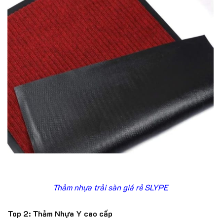
Thảm nhựa trải sàn giá rẻ SLYPE
Top 2: Thảm Nhựa Y cao cấp