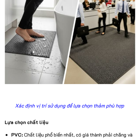
Xác định vị trí sử dụng để lựa chọn thảm phù hợp
Lựa chọn chất liệu
PVC:
Chất liệu phổ biến nhất, có giá thành phải chăng và