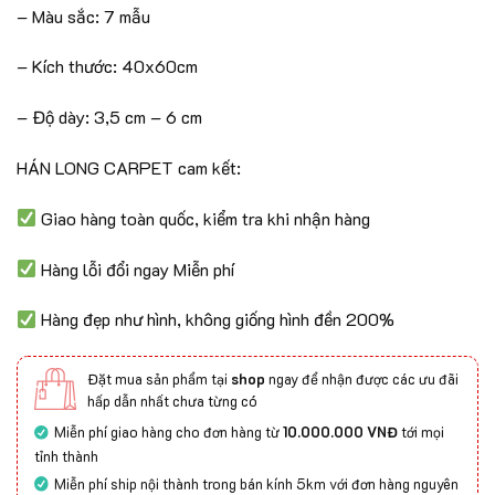
– Màu sắc: 7 mẫu
– Kích thước: 40x60cm
– Độ dày: 3,5 cm – 6 cm
HÁN LONG CARPET cam kết:
Giao hàng toàn quốc, kiểm tra khi nhận hàng
Hàng lỗi đổi ngay Miễn phí
Hàng đẹp như hình, không giống hình đền 200%
Đặt mua sản phẩm tại
shop
ngay để nhận được các ưu đãi
hấp dẫn nhất chưa từng có
Miễn phí giao hàng cho đơn hàng từ
10.000.000 VNĐ
tới mọi
tỉnh thành
Miễn phí ship nội thành trong bán kính 5km với đơn hàng nguyên