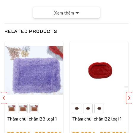
Xem thêm
RELATED PRODUCTS
Thảm chùi chân B3 loại 1
Thảm chùi chân B2 loại 1