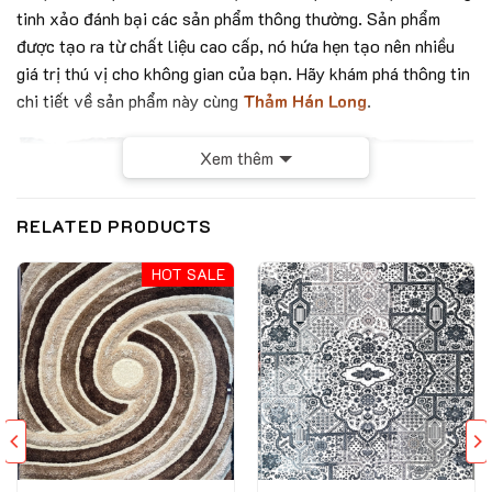
tinh xảo đánh bại các sản phẩm thông thường. Sản phẩm
được tạo ra từ chất liệu cao cấp, nó hứa hẹn tạo nên nhiều
giá trị thú vị cho không gian của bạn. Hãy khám phá thông tin
chi tiết về sản phẩm này cùng
Thảm Hán Long
.
Xem thêm
RELATED PRODUCTS
HOT SALE