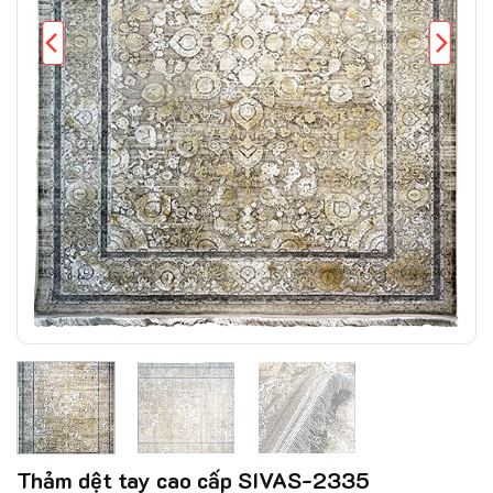
Thảm dệt tay cao cấp SIVAS-2335